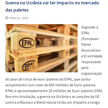
Guerra na Ucrânia vai ter impacto no mercado
das paletes
9 Março, 2022
Segundo a
EPAL
(European
Pallet
Association
e.V.) entidade
responsável
pela
organização
do pool de troca de euro-paletes da EPAL, que conta
actualmente com mais de 600 milhões de Euro-paletes
EPAL e aproximadamente 20 milhões de Euro-paletes EPAL
Box em circulação, a guerra na Ucrânia e as sanções da UE
contra a Rússia e a Bielorrússia terão um impacto a longo