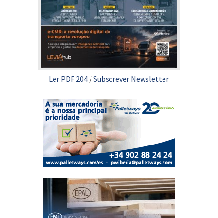
Ler PDF 204
/
Subscrever Newsletter