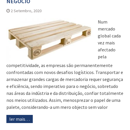
NEGÓCIO
2 Setembro, 2020
Num
mercado
global cada
vez mais
afectado
pela
competitividade, as empresas são permanentemente
confrontadas com novos desafios logísticos. Transportar e
armazenar grandes cargas de mercadoria requer segurança
e eficiência, sendo imperativo para o negócio, sobretudo
nas áreas da indústria e da distribuição, confiar totalmente
nos meios utilizados. Assim, menosprezar o papel de uma
palete, considerando-a um mero objecto sem valor
ler mais…