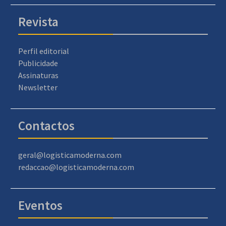
Revista
Perfil editorial
Publicidade
Assinaturas
Newsletter
Contactos
geral@logisticamoderna.com
redaccao@logisticamoderna.com
Eventos