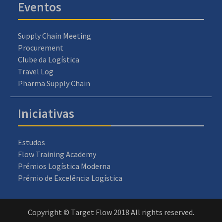
Eventos
Supply Chain Meeting
Procurement
Clube da Logística
Travel Log
Pharma Supply Chain
Iniciativas
Estudos
Flow Training Academy
Prémios Logística Moderna
Prémio de Excelência Logística
Copyright © Target Flow 2018 All rights reserved.