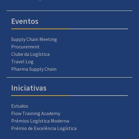
Eventos
Supply Chain Meeting
Procurement
Clube da Logística
Travel Log
Pharma Supply Chain
Iniciativas
Estudos
Flow Training Academy
Prémios Logística Moderna
Prémio de Excelência Logística