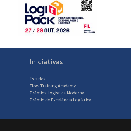
Iniciativas
Estudos
Flow Training Academy
Prémios Logística Moderna
Prémio de Excelência Logística