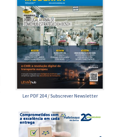
Ler PDF 204
/
Subscrever Newsletter