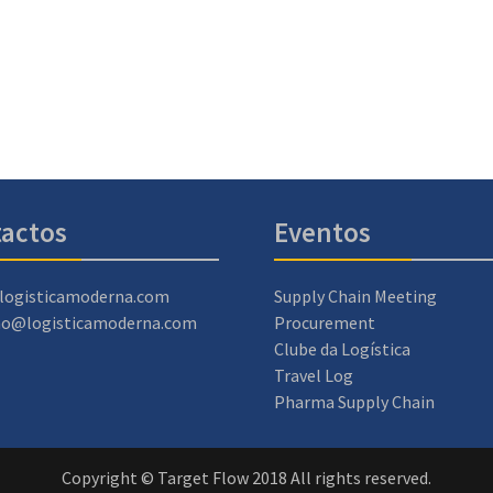
actos
Eventos
logisticamoderna.com
Supply Chain Meeting
ao@logisticamoderna.com
Procurement
Clube da Logística
Travel Log
Pharma Supply Chain
Copyright © Target Flow 2018 All rights reserved.