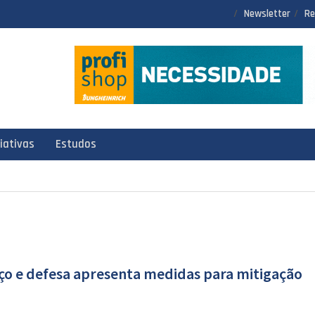
Newsletter
Re
ciativas
Estudos
aço e defesa apresenta medidas para mitigação