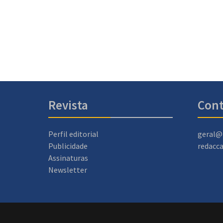
Revista
Cont
Perfil editorial
geral@
Publicidade
redacc
Assinaturas
Newsletter