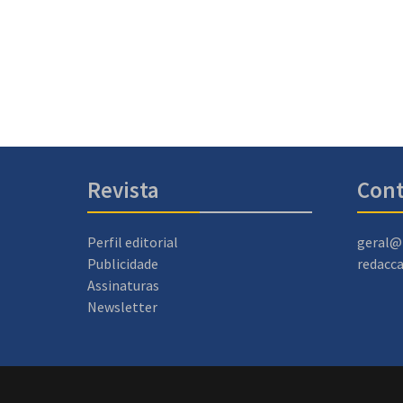
Revista
Cont
Perfil editorial
geral@
Publicidade
redacc
Assinaturas
Newsletter