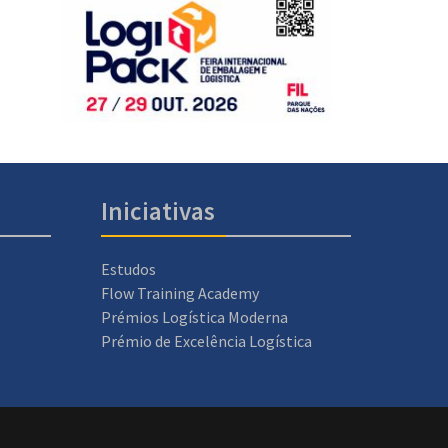
Iniciativas
Estudos
Flow Training Academy
Prémios Logística Moderna
Prémio de Excelência Logística