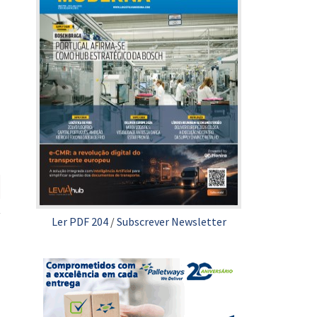
Ler PDF 204
/
Subscrever Newsletter