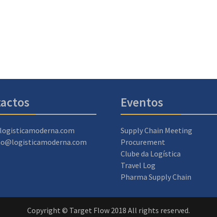
actos
Eventos
logisticamoderna.com
Supply Chain Meeting
ao@logisticamoderna.com
Procurement
Clube da Logística
Travel Log
Pharma Supply Chain
Copyright © Target Flow 2018 All rights reserved.