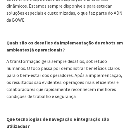
dinâmicos. Estamos sempre disponíveis para estudar
soluções especiais e customizadas, o que faz parte do ADN
da BOWE.
Quais são os desafios da implementação de robots em
ambientes já operacionais?
A transformação gera sempre desafios, sobretudo
humanos. O foco passa por demonstrar benefícios claros
para o bem-estar dos operadores. Após a implementação,
os resultados são evidentes: operações mais eficientes e
colaboradores que rapidamente reconhecem melhores
condições de trabalho e segurança.
Que tecnologias de navegação e integração são
utilizadas?