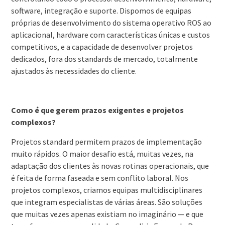
software, integração e suporte. Dispomos de equipas
próprias de desenvolvimento do sistema operativo ROS ao
aplicacional, hardware com características únicas e custos
competitivos, e a capacidade de desenvolver projetos
dedicados, fora dos standards de mercado, totalmente
ajustados às necessidades do cliente.
Como é que gerem prazos exigentes e projetos
complexos?
Projetos standard permitem prazos de implementação
muito rápidos. O maior desafio está, muitas vezes, na
adaptação dos clientes às novas rotinas operacionais, que
é feita de forma faseada e sem conflito laboral. Nos
projetos complexos, criamos equipas multidisciplinares
que integram especialistas de várias áreas. São soluções
que muitas vezes apenas existiam no imaginário — e que