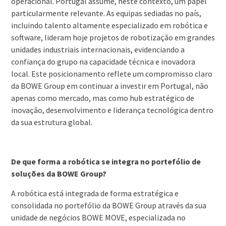
operacional. Portugal assume, neste contexto, um papel
particularmente relevante. As equipas sediadas no país,
incluindo talento altamente especializado em robótica e
software, lideram hoje projetos de robotização em grandes
unidades industriais internacionais, evidenciando a
confiança do grupo na capacidade técnica e inovadora
local. Este posicionamento reflete um compromisso claro
da BOWE Group em continuar a investir em Portugal, não
apenas como mercado, mas como hub estratégico de
inovação, desenvolvimento e liderança tecnológica dentro
da sua estrutura global.
De que forma a robótica se integra no portefólio de
soluções da BOWE Group?
A robótica está integrada de forma estratégica e
consolidada no portefólio da BOWE Group através da sua
unidade de negócios BOWE MOVE, especializada no