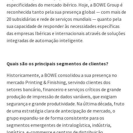
especificidades do mercado ibérico. Hoje, a BOWE Group é
reconhecida tanto pela sua presença global — com mais de
20 subsidiárias e rede de serviços mundiais — quanto pela
sua capacidade de responder às necessidades específicas
das empresas Ibéricas e internacionais através de soluções
integradas de automação inteligente.
Quais são os principais segmentos de clientes?
Historicamente, a BOWE consolidou a sua presença no
mercado Printing & Finishing, servindo clientes dos
setores bancário, financeiro e serviços críticos de grande
produção de impressão de dados variáveis, que exigiam
segurança e grande produtividade. Na última década, fruto
de uma estratégia clara de antecipação de mercado, o
grupo expandiu-se de forma consistente para os
segmentos emergentes de intralogística, indústria,
logística, e-commerce e centros de distribuição,