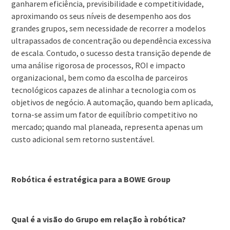
ganharem eficiência, previsibilidade e competitividade,
aproximando os seus níveis de desempenho aos dos
grandes grupos, sem necessidade de recorrer a modelos
ultrapassados de concentração ou dependência excessiva
de escala. Contudo, o sucesso desta transição depende de
uma análise rigorosa de processos, ROI e impacto
organizacional, bem como da escolha de parceiros
tecnológicos capazes de alinhar a tecnologia com os
objetivos de negócio. A automação, quando bem aplicada,
torna-se assim um fator de equilíbrio competitivo no
mercado; quando mal planeada, representa apenas um
custo adicional sem retorno sustentável.
Robótica é estratégica
para a BOWE Group
Qual é a visão do Grupo em relação à robótica?