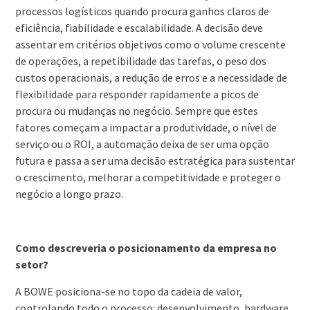
processos logísticos quando procura ganhos claros de
eficiência, fiabilidade e escalabilidade. A decisão deve
assentar em critérios objetivos como o volume crescente
de operações, a repetibilidade das tarefas, o peso dos
custos operacionais, a redução de erros e a necessidade de
flexibilidade para responder rapidamente a picos de
procura ou mudanças no negócio. Sempre que estes
fatores começam a impactar a produtividade, o nível de
serviço ou o ROI, a automação deixa de ser uma opção
futura e passa a ser uma decisão estratégica para sustentar
o crescimento, melhorar a competitividade e proteger o
negócio a longo prazo.
Como descreveria o posicionamento da empresa no
setor?
A BOWE posiciona-se no topo da cadeia de valor,
controlando todo o processo: desenvolvimento, hardware,