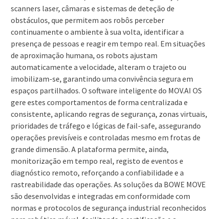
scanners laser, câmaras e sistemas de deteção de
obstáculos, que permitem aos robôs perceber
continuamente o ambiente à sua volta, identificar a
presença de pessoas e reagir em tempo real. Em situações
de aproximação humana, os robots ajustam
automaticamente a velocidade, alteram o trajeto ou
imobilizam-se, garantindo uma convivência segura em
espaços partilhados. O software inteligente do MOV.AI OS
gere estes comportamentos de forma centralizada e
consistente, aplicando regras de segurança, zonas virtuais,
prioridades de tráfego e lógicas de fail-safe, assegurando
operações previsíveis e controladas mesmo em frotas de
grande dimensão. A plataforma permite, ainda,
monitorização em tempo real, registo de eventos e
diagnóstico remoto, reforçando a confiabilidade e a
rastreabilidade das operações. As soluções da BOWE MOVE
são desenvolvidas e integradas em conformidade com
normas e protocolos de segurança industrial reconhecidos