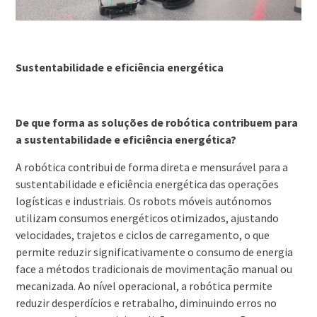
Sustentabilidade
e eficiência energética
De que forma as soluções de robótica contribuem para
a sustentabilidade e eficiência energética?
A robótica contribui de forma direta e mensurável para a
sustentabilidade e eficiência energética das operações
logísticas e industriais. Os robots móveis autónomos
utilizam consumos energéticos otimizados, ajustando
velocidades, trajetos e ciclos de carregamento, o que
permite reduzir significativamente o consumo de energia
face a métodos tradicionais de movimentação manual ou
mecanizada. Ao nível operacional, a robótica permite
reduzir desperdícios e retrabalho, diminuindo erros no