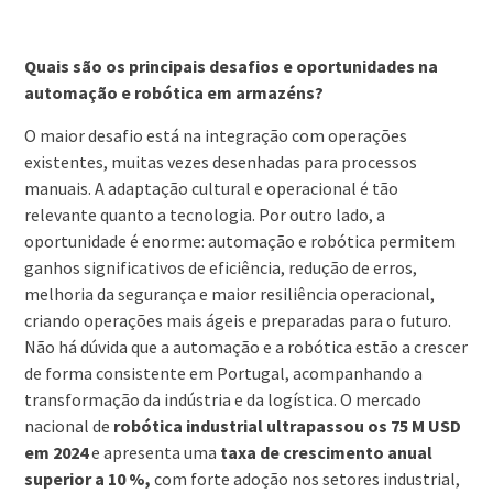
Quais são os principais desafios e oportunidades na
automação e robótica em armazéns?
O maior desafio está na integração com operações
existentes, muitas vezes desenhadas para processos
manuais. A adaptação cultural e operacional é tão
relevante quanto a tecnologia. Por outro lado, a
oportunidade é enorme: automação e robótica permitem
ganhos significativos de eficiência, redução de erros,
melhoria da segurança e maior resiliência operacional,
criando operações mais ágeis e preparadas para o futuro.
Não há dúvida que a automação e a robótica estão a crescer
de forma consistente em Portugal, acompanhando a
transformação da indústria e da logística. O mercado
nacional de
robótica industrial ultrapassou os 75 M USD
em 2024
e apresenta uma
taxa de crescimento anual
superior a 10 %
,
com forte adoção nos setores industrial,