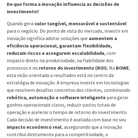
De que forma a inovação influencia as decisões de
investimento?
Quando gera
valor tangível, mensurável e sustentável
para o negócio. Do ponto de vista do mercado, investir em
inovação significa adotar soluções que
aumentem a
eficiência operacional, garantam flexibilidade,
reduzam riscos e assegurem escalabilidade
, com
impacto direto na produtividade, na fiabilidade dos
processos e no
retorno do investimento (ROI)
.
Na
BOWE
,
esta visão orientada a resultados está no centro da
estratégia de inovação. A empresa investe em tecnologias
que resolvem desafios concretos dos clientes, combinando
robótica, automação e software inteligente
para gerar
ganhos operacionais claros, reduzir custos totais de
operação e acelerar o tempo de retorno do investimento.
Cada decisão de investimento é avaliada com base no seu
impacto económico real
, assegurando que a inovação
contribui diretamente para a competitividade, a