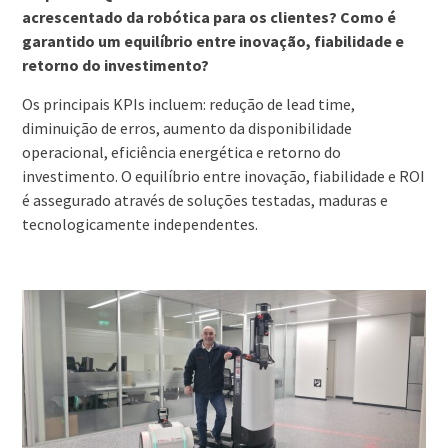
acrescentado da robótica para os clientes? Como é
garantido um equilíbrio entre inovação, fiabilidade e
retorno do investimento?
Os principais KPIs incluem: redução de lead time,
diminuição de erros, aumento da disponibilidade
operacional, eficiência energética e retorno do
investimento. O equilíbrio entre inovação, fiabilidade e ROI
é assegurado através de soluções testadas, maduras e
tecnologicamente independentes.