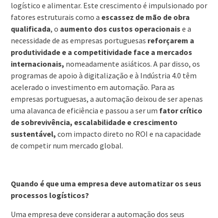
logístico e alimentar. Este crescimento é impulsionado por
fatores estruturais como a
escassez de mão de obra
qualificada
, o
aumento dos custos operacionais
e a
necessidade de as empresas portuguesas
reforçarem a
produtividade e a competitividade face a mercados
internacionais
,
nomeadamente asiáticos. A par disso, os
programas de apoio à digitalização e à Indústria 4.0 têm
acelerado o investimento em automação. Para as
empresas portuguesas, a automação deixou de ser apenas
uma alavanca de eficiência e passou a ser um
fator crítico
de sobrevivência, escalabilidade e crescimento
sustentável
,
com impacto direto no ROI e na capacidade
de competir num mercado global.
Quando é que uma empresa deve automatizar os seus
processos logísticos?
Uma empresa deve considerar a automação dos seus