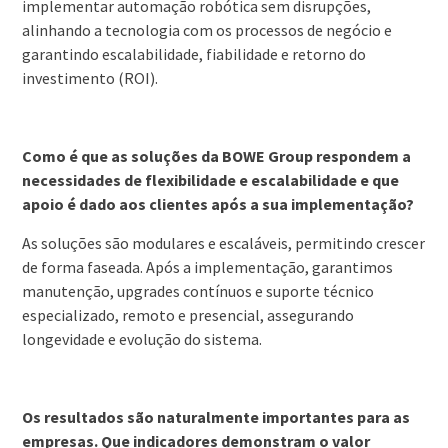
implementar automação robótica sem disrupções,
alinhando a tecnologia com os processos de negócio e
garantindo escalabilidade, fiabilidade e retorno do
investimento (ROI).
Como é que as soluções da BOWE Group respondem a
necessidades de flexibilidade e escalabilidade e que
apoio é dado aos clientes após a sua implementação?
As soluções são modulares e escaláveis, permitindo crescer
de forma faseada. Após a implementação, garantimos
manutenção, upgrades contínuos e suporte técnico
especializado, remoto e presencial, assegurando
longevidade e evolução do sistema.
Os resultados são naturalmente importantes para as
empresas. Que indicadores demonstram o valor