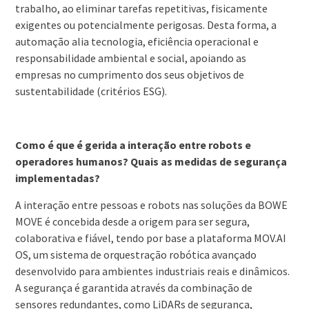
trabalho, ao eliminar tarefas repetitivas, fisicamente
exigentes ou potencialmente perigosas. Desta forma, a
automação alia tecnologia, eficiência operacional e
responsabilidade ambiental e social, apoiando as
empresas no cumprimento dos seus objetivos de
sustentabilidade (critérios ESG).
Como é que é gerida a interação entre robots e
operadores humanos? Quais as medidas de segurança
implementadas?
A interação entre pessoas e robots nas soluções da BOWE
MOVE é concebida desde a origem para ser segura,
colaborativa e fiável, tendo por base a plataforma MOV.AI
OS, um sistema de orquestração robótica avançado
desenvolvido para ambientes industriais reais e dinâmicos.
A segurança é garantida através da combinação de
sensores redundantes, como LiDARs de segurança,