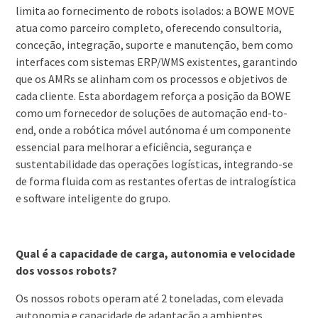
limita ao fornecimento de robots isolados: a BOWE MOVE
atua como parceiro completo, oferecendo consultoria,
conceção, integração, suporte e manutenção, bem como
interfaces com sistemas ERP/WMS existentes, garantindo
que os AMRs se alinham com os processos e objetivos de
cada cliente. Esta abordagem reforça a posição da BOWE
como um fornecedor de soluções de automação end-to-
end, onde a robótica móvel autónoma é um componente
essencial para melhorar a eficiência, segurança e
sustentabilidade das operações logísticas, integrando-se
de forma fluida com as restantes ofertas de intralogística
e software inteligente do grupo.
Qual é a capacidade de carga, autonomia e velocidade
dos vossos robots?
Os nossos robots operam até 2 toneladas, com elevada
autonomia e capacidade de adaptação a ambientes