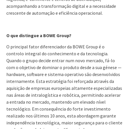
acompanhando a transformação digital e a necessidade
crescente de automação e eficiência operacional.
O que distingue a BOWE Group?
O principal fator diferenciador da BOWE Group é o
controlo integral do conhecimento e da tecnologia.
Quando o grupo decide entrar num novo mercado, fá-lo
com o objetivo de dominar o produto desde a sua génese —
hardware, software e sistema operativo são desenvolvidos
internamente. Esta estratégia foi reforçada através da
aquisição de empresas europeias altamente especializadas
nas áreas de intralogística e robótica, permitindo acelerar
a entrada no mercado, mantendo um elevado nível
tecnológico. Em consequência do forte investimento
realizado nos últimos 10 anos, esta abordagem garante
independência tecnológica, maior segurança para o cliente