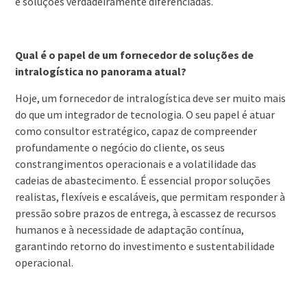
e soluções verdadeiramente diferenciadas.
Qual é o papel de um fornecedor de soluções de
intralogística no panorama atual?
Hoje, um fornecedor de intralogística deve ser muito mais
do que um integrador de tecnologia. O seu papel é atuar
como consultor estratégico, capaz de compreender
profundamente o negócio do cliente, os seus
constrangimentos operacionais e a volatilidade das
cadeias de abastecimento. É essencial propor soluções
realistas, flexíveis e escaláveis, que permitam responder à
pressão sobre prazos de entrega, à escassez de recursos
humanos e à necessidade de adaptação contínua,
garantindo retorno do investimento e sustentabilidade
operacional.