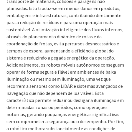
transporte de materiais, colisões e paragens não
planeadas. Isto traduz-se em menos danos em produtos,
embalagens e infraestruturas, contribuindo diretamente
para a redução de resíduos e para uma operação mais
sustentável. A otimização inteligente dos fluxos internos,
através do planeamento dinâmico de rotas e da
coordenação de frotas, evita percursos desnecessários e
tempos de espera, aumentando a eficiência global do
sistema e reduzindo a pegada energética da operação.
Adicionalmente, os robots móveis autónomos conseguem
operar de forma segura e fiável em ambientes de baixa
iluminação ou mesmo sem iluminação, uma vez que
recorrem a sensores como LiDAR e sistemas avançados de
navegação que não dependem de luz visível. Esta
característica permite reduzir ou desligar a iluminação em
determinadas zonas ou períodos, como operações
noturnas, gerando poupanças energéticas significativas
sem comprometer a segurança ou o desempenho. Por fim,
a robótica melhora substancialmente as condições de