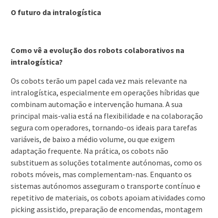
O futuro da intralogística
Como vê a evolução dos robots colaborativos na
intralogística?
Os cobots terão um papel cada vez mais relevante na
intralogística, especialmente em operações híbridas que
combinam automação e intervenção humana. A sua
principal mais-valia está na flexibilidade e na colaboração
segura com operadores, tornando-os ideais para tarefas
variáveis, de baixo a médio volume, ou que exigem
adaptação frequente. Na prática, os cobots não
substituem as soluções totalmente autónomas, como os
robots móveis, mas complementam-nas. Enquanto os
sistemas autónomos asseguram o transporte contínuo e
repetitivo de materiais, os cobots apoiam atividades como
picking assistido, preparação de encomendas, montagem