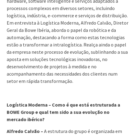
hardware, software inteligente e serviços adaptados a
processos complexos em diversos setores, incluindo
logística, indústria, e-commerce e serviços de distribuição.
Em entrevista à Logística Moderna, Alfredo Calvão, Diretor
Geral da Bowe Ibéria, aborda o papel da robótica e da
automação, destacando a forma como estas tecnologias
estão a transformar a intralogística. Realça ainda o papel
da empresa neste processo de evolução, sublinhando a sua
aposta em soluções tecnológicas inovadoras, no
desenvolvimento de projetos à medida e no
acompanhamento das necessidades dos clientes num
setor em rápida transformação.
Logística Moderna – Como é que está estruturada a
BOWE Group e qual tem sido a sua evolução no
mercado ibérico?
Alfredo Calvão –
A estrutura do grupo é organizada em