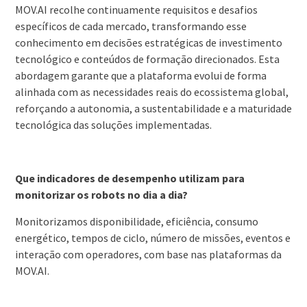
MOV.AI recolhe continuamente requisitos e desafios
específicos de cada mercado, transformando esse
conhecimento em decisões estratégicas de investimento
tecnológico e conteúdos de formação direcionados. Esta
abordagem garante que a plataforma evolui de forma
alinhada com as necessidades reais do ecossistema global,
reforçando a autonomia, a sustentabilidade e a maturidade
tecnológica das soluções implementadas.
Que indicadores de desempenho utilizam para
monitorizar os robots no dia a dia?
Monitorizamos disponibilidade, eficiência, consumo
energético, tempos de ciclo, número de missões, eventos e
interação com operadores, com base nas plataformas da
MOV.AI.