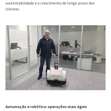
sustentabilidade e o crescimento de longo prazo dos
clientes.
Automação e robótica:
operações mais ágeis