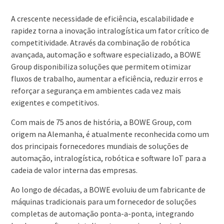
A crescente necessidade de eficiência, escalabilidade e
rapidez torna a inovação intralogística um fator crítico de
competitividade. Através da combinação de robótica
avançada, automação e software especializado, a BOWE
Group disponibiliza soluções que permitem otimizar
fluxos de trabalho, aumentar a eficiência, reduzir erros e
reforçar a segurança em ambientes cada vez mais
exigentes e competitivos.
Com mais de 75 anos de história, a BOWE Group, com
origem na Alemanha, é atualmente reconhecida como um
dos principais fornecedores mundiais de soluções de
automação, intralogística, robótica e software IoT para a
cadeia de valor interna das empresas.
Ao longo de décadas, a BOWE evoluiu de um fabricante de
máquinas tradicionais para um fornecedor de soluções
completas de automação ponta-a-ponta, integrando