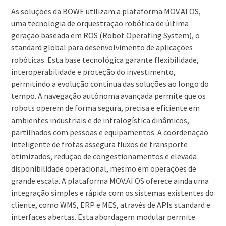
As soluções da BOWE utilizam a plataforma MOV.AI OS,
uma tecnologia de orquestração robótica de última
geração baseada em ROS (Robot Operating System), o
standard global para desenvolvimento de aplicações
robóticas. Esta base tecnológica garante flexibilidade,
interoperabilidade e proteção do investimento,
permitindo a evolução contínua das soluções ao longo do
tempo. A navegação autónoma avançada permite que os
robots operem de forma segura, precisa e eficiente em
ambientes industriais e de intralogística dinâmicos,
partilhados com pessoas e equipamentos. A coordenação
inteligente de frotas assegura fluxos de transporte
otimizados, redução de congestionamentos e elevada
disponibilidade operacional, mesmo em operações de
grande escala. A plataforma MOV.AI OS oferece ainda uma
integração simples e rápida com os sistemas existentes do
cliente, como WMS, ERP e MES, através de APIs standard e
interfaces abertas. Esta abordagem modular permite