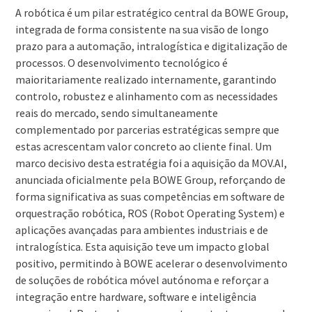
A robótica é um pilar estratégico central da BOWE Group,
integrada de forma consistente na sua visão de longo
prazo para a automação, intralogística e digitalização de
processos. O desenvolvimento tecnológico é
maioritariamente realizado internamente, garantindo
controlo, robustez e alinhamento com as necessidades
reais do mercado, sendo simultaneamente
complementado por parcerias estratégicas sempre que
estas acrescentam valor concreto ao cliente final. Um
marco decisivo desta estratégia foi a aquisição da MOV.AI,
anunciada oficialmente pela BOWE Group, reforçando de
forma significativa as suas competências em software de
orquestração robótica, ROS (Robot Operating System) e
aplicações avançadas para ambientes industriais e de
intralogística. Esta aquisição teve um impacto global
positivo, permitindo à BOWE acelerar o desenvolvimento
de soluções de robótica móvel autónoma e reforçar a
integração entre hardware, software e inteligência