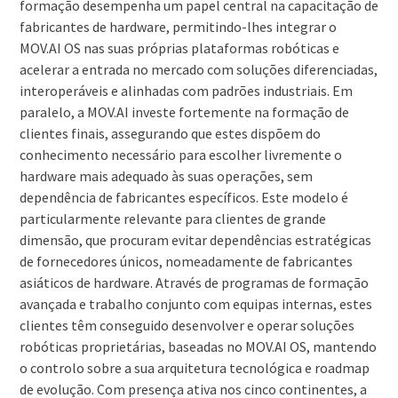
formação desempenha um papel central na capacitação de
fabricantes de hardware, permitindo-lhes integrar o
MOV.AI OS nas suas próprias plataformas robóticas e
acelerar a entrada no mercado com soluções diferenciadas,
interoperáveis e alinhadas com padrões industriais. Em
paralelo, a MOV.AI investe fortemente na formação de
clientes finais, assegurando que estes dispõem do
conhecimento necessário para escolher livremente o
hardware mais adequado às suas operações, sem
dependência de fabricantes específicos. Este modelo é
particularmente relevante para clientes de grande
dimensão, que procuram evitar dependências estratégicas
de fornecedores únicos, nomeadamente de fabricantes
asiáticos de hardware. Através de programas de formação
avançada e trabalho conjunto com equipas internas, estes
clientes têm conseguido desenvolver e operar soluções
robóticas proprietárias, baseadas no MOV.AI OS, mantendo
o controlo sobre a sua arquitetura tecnológica e roadmap
de evolução. Com presença ativa nos cinco continentes, a