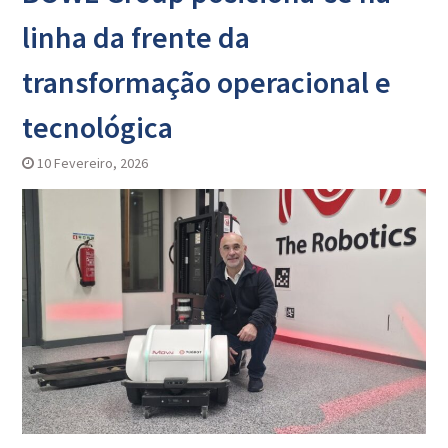
linha da frente da
transformação operacional e
tecnológica
10 Fevereiro, 2026