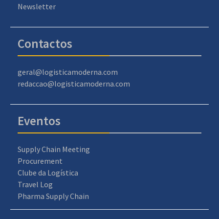
Newsletter
Contactos
geral@logisticamoderna.com
redaccao@logisticamoderna.com
Eventos
Supply Chain Meeting
Procurement
Clube da Logística
Travel Log
Pharma Supply Chain