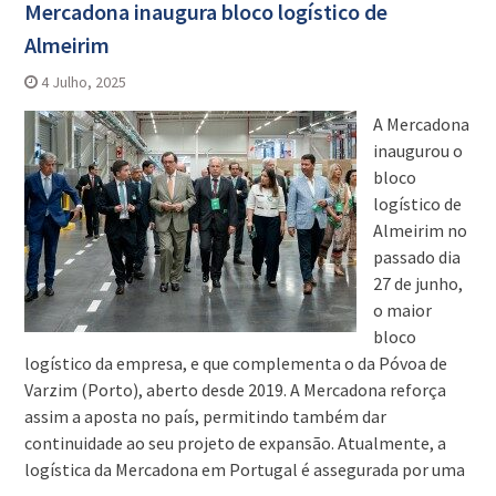
Mercadona inaugura bloco logístico de
Almeirim
4 Julho, 2025
A Mercadona
inaugurou o
bloco
logístico de
Almeirim no
passado dia
27 de junho,
o maior
bloco
logístico da empresa, e que complementa o da Póvoa de
Varzim (Porto), aberto desde 2019. A Mercadona reforça
assim a aposta no país, permitindo também dar
continuidade ao seu projeto de expansão. Atualmente, a
logística da Mercadona em Portugal é assegurada por uma