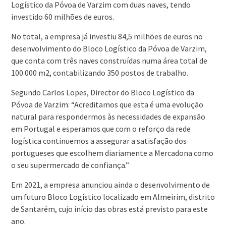
Logístico da Póvoa de Varzim com duas naves, tendo
investido 60 milhões de euros.
No total, a empresa já investiu 84,5 milhões de euros no
desenvolvimento do Bloco Logístico da Póvoa de Varzim,
que conta com três naves construídas numa área total de
100.000 m2, contabilizando 350 postos de trabalho.
Segundo Carlos Lopes, Director do Bloco Logístico da
Póvoa de Varzim: “Acreditamos que esta é uma evolução
natural para respondermos às necessidades de expansão
em Portugal e esperamos que com o reforço da rede
logística continuemos a assegurar a satisfação dos
portugueses que escolhem diariamente a Mercadona como
o seu supermercado de confiança.”
Em 2021, a empresa anunciou ainda o desenvolvimento de
um futuro Bloco Logístico localizado em Almeirim, distrito
de Santarém, cujo início das obras está previsto para este
ano.