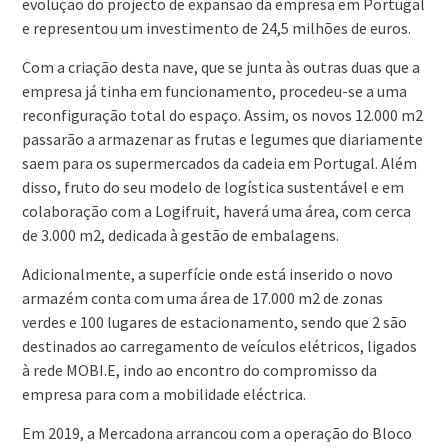
evolução do projecto de expansão da empresa em Portugal
e representou um investimento de 24,5 milhões de euros.
Com a criação desta nave, que se junta às outras duas que a
empresa já tinha em funcionamento, procedeu-se a uma
reconfiguração total do espaço. Assim, os novos 12.000 m2
passarão a armazenar as frutas e legumes que diariamente
saem para os supermercados da cadeia em Portugal. Além
disso, fruto do seu modelo de logística sustentável e em
colaboração com a Logifruit, haverá uma área, com cerca
de 3.000 m2, dedicada à gestão de embalagens.
Adicionalmente, a superfície onde está inserido o novo
armazém conta com uma área de 17.000 m2 de zonas
verdes e 100 lugares de estacionamento, sendo que 2 são
destinados ao carregamento de veículos elétricos, ligados
à rede MOBI.E, indo ao encontro do compromisso da
empresa para com a mobilidade eléctrica.
Em 2019, a Mercadona arrancou com a operação do Bloco