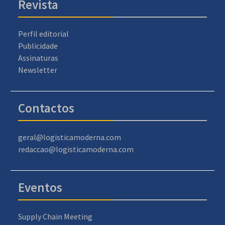
Revista
Perfil editorial
Publicidade
Assinaturas
Newsletter
Contactos
geral@logisticamoderna.com
redaccao@logisticamoderna.com
Eventos
Supply Chain Meeting