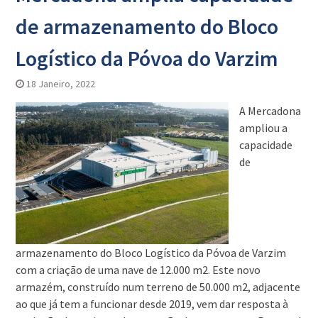
de armazenamento do Bloco
Logístico da Póvoa do Varzim
18 Janeiro, 2022
A Mercadona
ampliou a
capacidade
de
armazenamento do Bloco Logístico da Póvoa de Varzim
com a criação de uma nave de 12.000 m2. Este novo
armazém, construído num terreno de 50.000 m2, adjacente
ao que já tem a funcionar desde 2019, vem dar resposta à