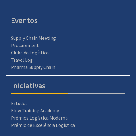
Eventos
Supply Chain Meeting
Procurement
Clube da Logística
Travel Log
Pharma Supply Chain
Iniciativas
Estudos
Flow Training Academy
Prémios Logística Moderna
Prémio de Excelência Logística