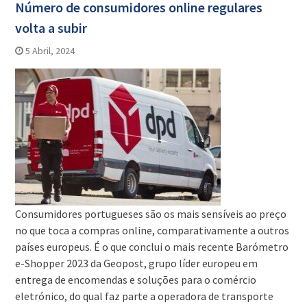
Número de consumidores online regulares
volta a subir
5 Abril, 2024
Consumidores portugueses são os mais sensíveis ao preço
no que toca a compras online, comparativamente a outros
países europeus. É o que conclui o mais recente Barómetro
e-Shopper 2023 da Geopost, grupo líder europeu em
entrega de encomendas e soluções para o comércio
eletrónico, do qual faz parte a operadora de transporte