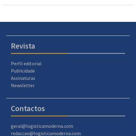
Revista
Perfil editorial
Publicidade
Assinaturas
Newsletter
Contactos
geral@logisticamoderna.com
redaccao@logisticamoderna.com