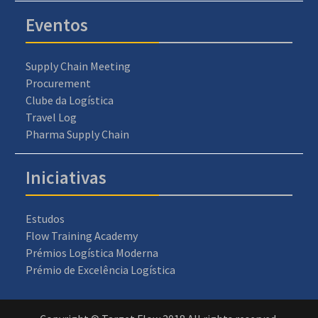
Eventos
Supply Chain Meeting
Procurement
Clube da Logística
Travel Log
Pharma Supply Chain
Iniciativas
Estudos
Flow Training Academy
Prémios Logística Moderna
Prémio de Excelência Logística