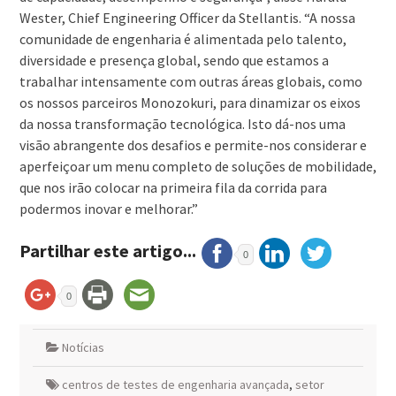
Wester, Chief Engineering Officer da Stellantis. “A nossa
comunidade de engenharia é alimentada pelo talento,
diversidade e presença global, sendo que estamos a
trabalhar intensamente com outras áreas globais, como
os nossos parceiros Monozokuri, para dinamizar os eixos
da nossa transformação tecnológica. Isto dá-nos uma
visão abrangente dos desafios e permite-nos considerar e
aperfeiçoar um menu completo de soluções de mobilidade,
que nos irão colocar na primeira fila da corrida para
podermos inovar e melhorar.”
Partilhar este artigo...
0
0
Notícias
centros de testes de engenharia avançada
,
setor