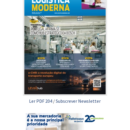
Ler PDF 204
/
Subscrever Newsletter