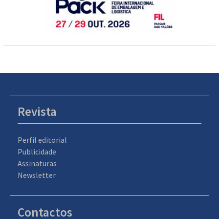
Revista
Perfil editorial
Publicidade
Assinaturas
Newsletter
Contactos