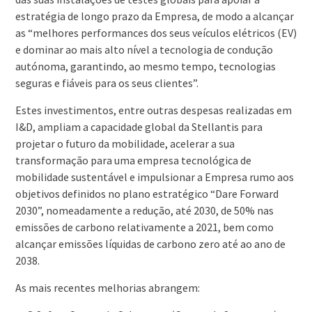
estratégia de longo prazo da Empresa, de modo a alcançar
as “melhores performances dos seus veículos elétricos (EV)
e dominar ao mais alto nível a tecnologia de condução
autónoma, garantindo, ao mesmo tempo, tecnologias
seguras e fiáveis para os seus clientes”.
Estes investimentos, entre outras despesas realizadas em
I&D, ampliam a capacidade global da Stellantis para
projetar o futuro da mobilidade, acelerar a sua
transformação para uma empresa tecnológica de
mobilidade sustentável e impulsionar a Empresa rumo aos
objetivos definidos no plano estratégico “Dare Forward
2030”, nomeadamente a redução, até 2030, de 50% nas
emissões de carbono relativamente a 2021, bem como
alcançar emissões líquidas de carbono zero até ao ano de
2038.
As mais recentes melhorias abrangem: