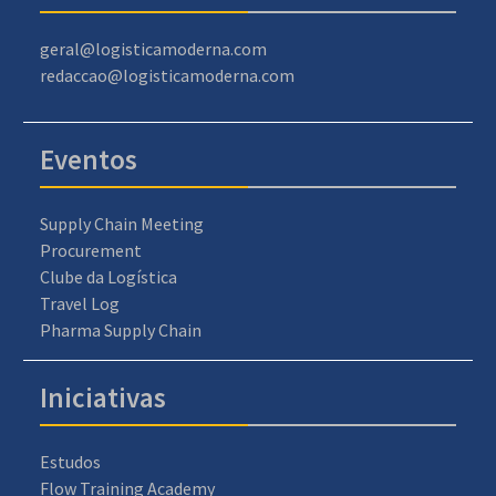
geral@logisticamoderna.com
redaccao@logisticamoderna.com
Eventos
Supply Chain Meeting
Procurement
Clube da Logística
Travel Log
Pharma Supply Chain
Iniciativas
Estudos
Flow Training Academy