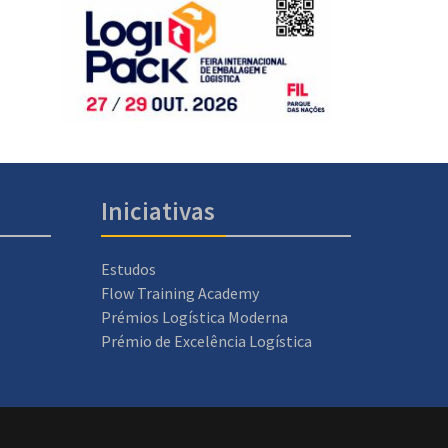
Iniciativas
Estudos
Flow Training Academy
Prémios Logística Moderna
Prémio de Excelência Logística