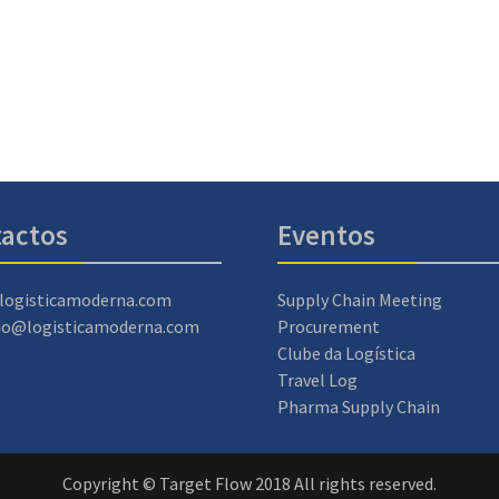
actos
Eventos
logisticamoderna.com
Supply Chain Meeting
ao@logisticamoderna.com
Procurement
Clube da Logística
Travel Log
Pharma Supply Chain
Copyright © Target Flow 2018 All rights reserved.