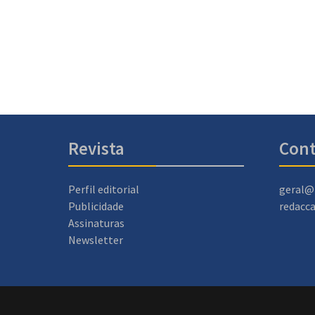
Revista
Cont
Perfil editorial
geral@
Publicidade
redacc
Assinaturas
Newsletter