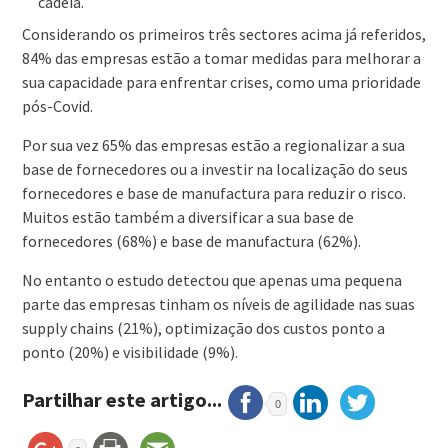
cadeia.
Considerando os primeiros três sectores acima já referidos,
84% das empresas estão a tomar medidas para melhorar a
sua capacidade para enfrentar crises, como uma prioridade
pós-Covid.
Por sua vez 65% das empresas estão a regionalizar a sua
base de fornecedores ou a investir na localização do seus
fornecedores e base de manufactura para reduzir o risco.
Muitos estão também a diversificar a sua base de
fornecedores (68%) e base de manufactura (62%).
No entanto o estudo detectou que apenas uma pequena
parte das empresas tinham os níveis de agilidade nas suas
supply chains (21%), optimização dos custos ponto a
ponto (20%) e visibilidade (9%).
Partilhar este artigo...
0