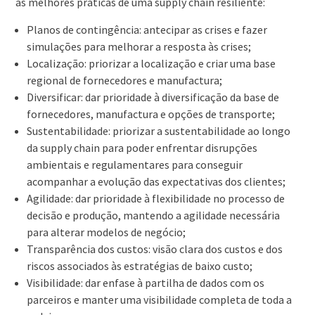
as melhores práticas de uma supply chain resiliente:
Planos de contingência: antecipar as crises e fazer
simulações para melhorar a resposta às crises;
Localização: priorizar a localização e criar uma base
regional de fornecedores e manufactura;
Diversificar: dar prioridade à diversificação da base de
fornecedores, manufactura e opções de transporte;
Sustentabilidade: priorizar a sustentabilidade ao longo
da supply chain para poder enfrentar disrupções
ambientais e regulamentares para conseguir
acompanhar a evolução das expectativas dos clientes;
Agilidade: dar prioridade à flexibilidade no processo de
decisão e produção, mantendo a agilidade necessária
para alterar modelos de negócio;
Transparência dos custos: visão clara dos custos e dos
riscos associados às estratégias de baixo custo;
Visibilidade: dar enfase à partilha de dados com os
parceiros e manter uma visibilidade completa de toda a