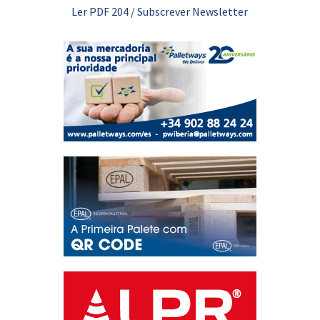
Ler PDF 204
/
Subscrever Newsletter