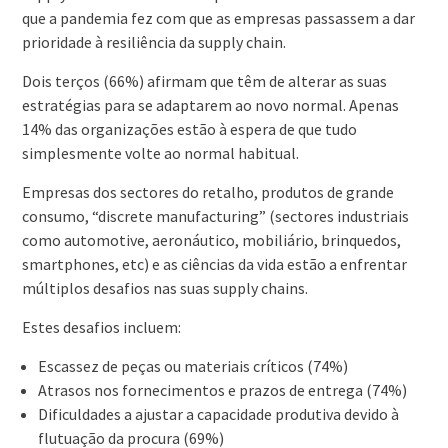
que a pandemia fez com que as empresas passassem a dar
prioridade à resiliência da supply chain.
Dois terços (66%) afirmam que têm de alterar as suas
estratégias para se adaptarem ao novo normal. Apenas
14% das organizações estão à espera de que tudo
simplesmente volte ao normal habitual.
Empresas dos sectores do retalho, produtos de grande
consumo, “discrete manufacturing” (sectores industriais
como automotive, aeronáutico, mobiliário, brinquedos,
smartphones, etc) e as ciências da vida estão a enfrentar
múltiplos desafios nas suas supply chains.
Estes desafios incluem:
Escassez de peças ou materiais críticos (74%)
Atrasos nos fornecimentos e prazos de entrega (74%)
Dificuldades a ajustar a capacidade produtiva devido à
flutuação da procura (69%)