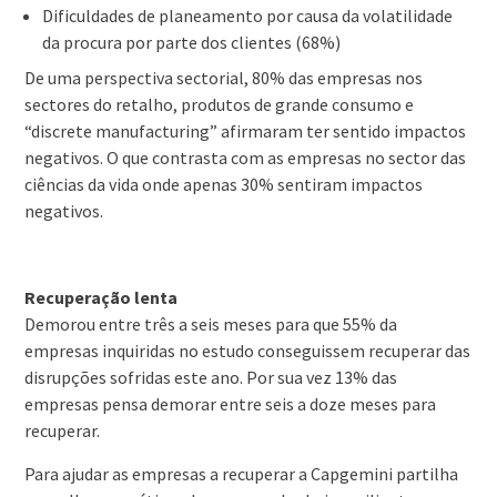
Dificuldades de planeamento por causa da volatilidade
da procura por parte dos clientes (68%)
De uma perspectiva sectorial, 80% das empresas nos
sectores do retalho, produtos de grande consumo e
“discrete manufacturing” afirmaram ter sentido impactos
negativos. O que contrasta com as empresas no sector das
ciências da vida onde apenas 30% sentiram impactos
negativos.
Recuperação lenta
Demorou entre três a seis meses para que 55% da
empresas inquiridas no estudo conseguissem recuperar das
disrupções sofridas este ano. Por sua vez 13% das
empresas pensa demorar entre seis a doze meses para
recuperar.
Para ajudar as empresas a recuperar a Capgemini partilha