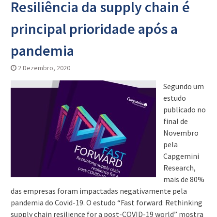
Resiliência da supply chain é
principal prioridade após a
pandemia
2 Dezembro, 2020
Segundo um
estudo
publicado no
final de
Novembro
pela
Capgemini
Research,
mais de 80%
das empresas foram impactadas negativamente pela
pandemia do Covid-19. O estudo “Fast forward: Rethinking
supply chain resilience for a post-COVID-19 world” mostra