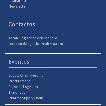
Assinaturas
Newsletter
Contactos
geral@logisticamoderna.com
redaccao@logisticamoderna.com
Eventos
Supply Chain Meeting
Procurement
Clube da Logística
Travel Log
Pharma Supply Chain