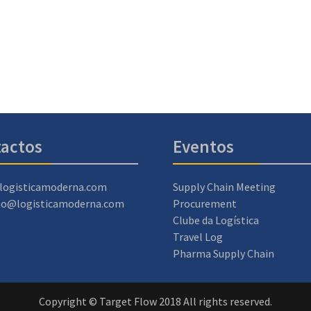
actos
Eventos
logisticamoderna.com
Supply Chain Meeting
ao@logisticamoderna.com
Procurement
Clube da Logística
Travel Log
Pharma Supply Chain
Copyright © Target Flow 2018 All rights reserved.