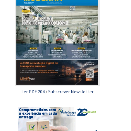
Ler PDF 204
/
Subscrever Newsletter