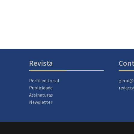
Revista
Cont
Perfil editorial
geral@
Publicidade
redacc
Assinaturas
Newsletter