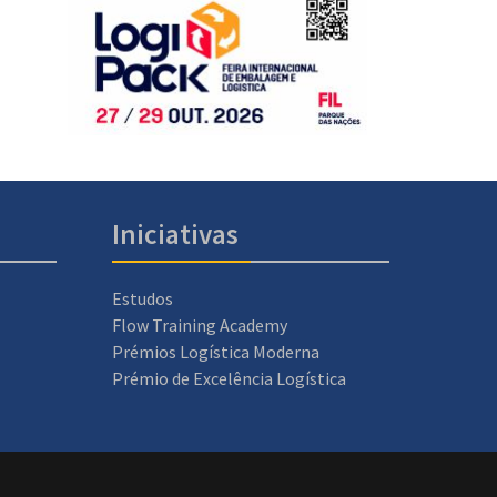
Iniciativas
Estudos
Flow Training Academy
Prémios Logística Moderna
Prémio de Excelência Logística