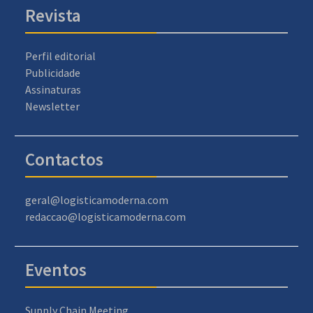
Revista
Perfil editorial
Publicidade
Assinaturas
Newsletter
Contactos
geral@logisticamoderna.com
redaccao@logisticamoderna.com
Eventos
Supply Chain Meeting