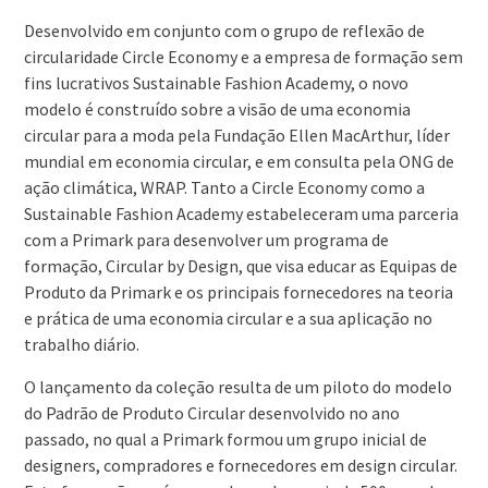
Desenvolvido em conjunto com o grupo de reflexão de
circularidade Circle Economy e a empresa de formação sem
fins lucrativos Sustainable Fashion Academy, o novo
modelo é construído sobre a visão de uma economia
circular para a moda pela Fundação Ellen MacArthur, líder
mundial em economia circular, e em consulta pela ONG de
ação climática, WRAP. Tanto a Circle Economy como a
Sustainable Fashion Academy estabeleceram uma parceria
com a Primark para desenvolver um programa de
formação, Circular by Design, que visa educar as Equipas de
Produto da Primark e os principais fornecedores na teoria
e prática de uma economia circular e a sua aplicação no
trabalho diário.
O lançamento da coleção resulta de um piloto do modelo
do Padrão de Produto Circular desenvolvido no ano
passado, no qual a Primark formou um grupo inicial de
designers, compradores e fornecedores em design circular.