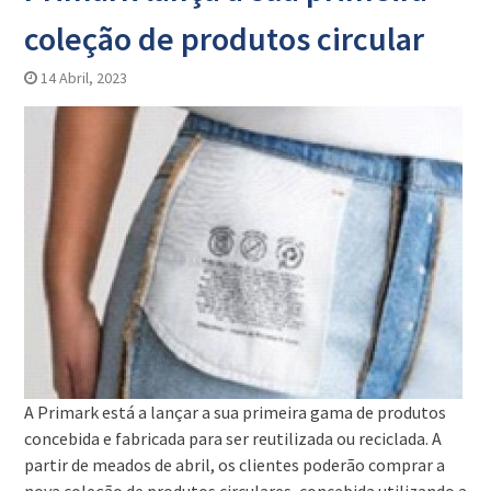
coleção de produtos circular
14 Abril, 2023
A Primark está a lançar a sua primeira gama de produtos
concebida e fabricada para ser reutilizada ou reciclada. A
partir de meados de abril, os clientes poderão comprar a