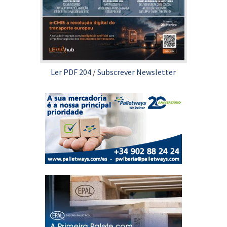
Ler PDF 204
/
Subscrever Newsletter