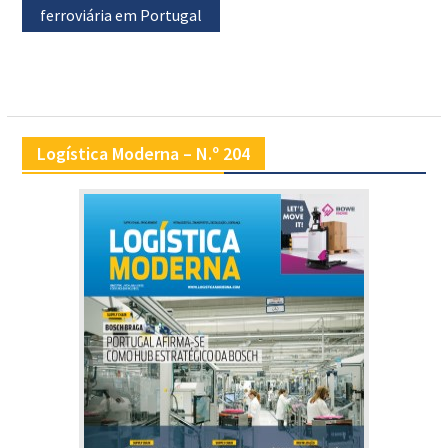
ferroviária em Portugal
Logística Moderna – N.º 204