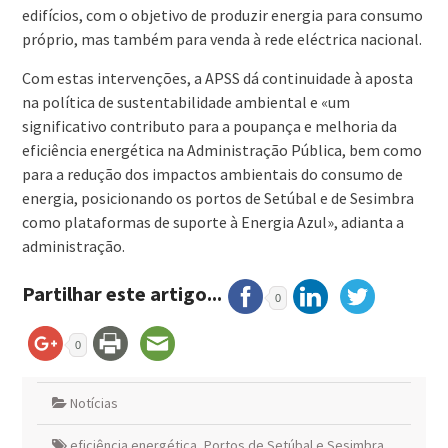
edifícios, com o objetivo de produzir energia para consumo
próprio, mas também para venda à rede eléctrica nacional.
Com estas intervenções, a APSS dá continuidade à aposta
na política de sustentabilidade ambiental e «um
significativo contributo para a poupança e melhoria da
eficiência energética na Administração Pública, bem como
para a redução dos impactos ambientais do consumo de
energia, posicionando os portos de Setúbal e de Sesimbra
como plataformas de suporte à Energia Azul», adianta a
administração.
Partilhar este artigo...
0
0
Notícias
eficiência energética
,
Portos de Setúbal e Sesimbra
,