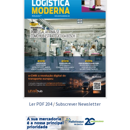
Ler PDF 204
/
Subscrever Newsletter