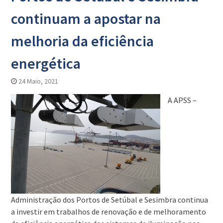
continuam a apostar na
melhoria da eficiência
energética
24 Maio, 2021
A APSS –
Administração dos Portos de Setúbal e Sesimbra continua
a investir em trabalhos de renovação e de melhoramento