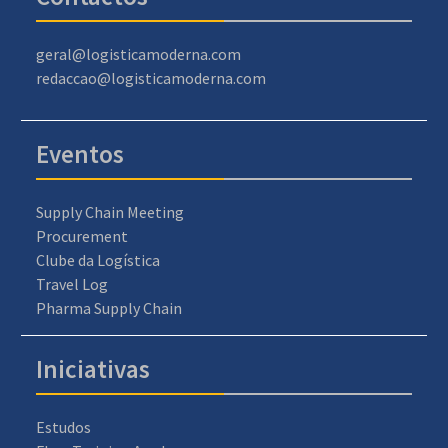
geral@logisticamoderna.com
redaccao@logisticamoderna.com
Eventos
Supply Chain Meeting
Procurement
Clube da Logística
Travel Log
Pharma Supply Chain
Iniciativas
Estudos