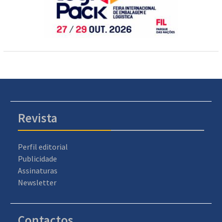
Revista
Perfil editorial
Publicidade
Assinaturas
Newsletter
Contactos