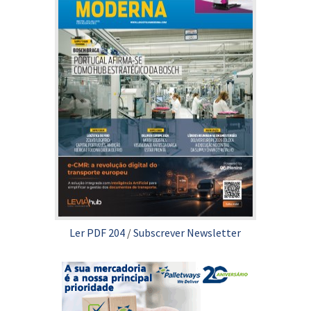
Ler PDF 204
/
Subscrever Newsletter