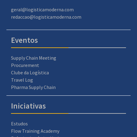
geral@logisticamoderna.com
redaccao@logisticamoderna.com
Eventos
Supply Chain Meeting
Procurement
Clube da Logística
Travel Log
Pharma Supply Chain
Iniciativas
Estudos
Flow Training Academy