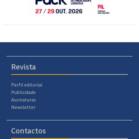
Revista
Perfil editorial
Publicidade
Assinaturas
Newsletter
Contactos