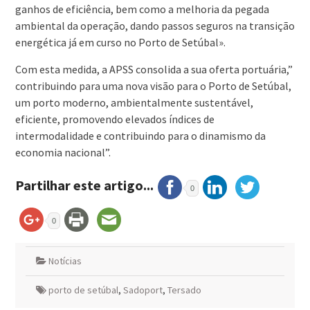
ganhos de eficiência, bem como a melhoria da pegada
ambiental da operação, dando passos seguros na transição
energética já em curso no Porto de Setúbal».
Com esta medida, a APSS consolida a sua oferta portuária,”
contribuindo para uma nova visão para o Porto de Setúbal,
um porto moderno, ambientalmente sustentável,
eficiente, promovendo elevados índices de
intermodalidade e contribuindo para o dinamismo da
economia nacional”.
Partilhar este artigo...
0
0
Notícias
porto de setúbal
,
Sadoport
,
Tersado