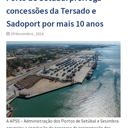
concessões da Tersado e
Sadoport por mais 10 anos
29 Novembro, 2024
A APSS – Administração dos Portos de Setúbal e Sesimbra
anunciou a conclusão do processo de prorrogação dos