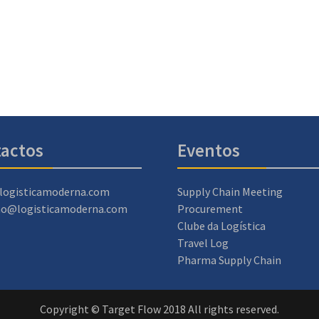
actos
Eventos
logisticamoderna.com
Supply Chain Meeting
ao@logisticamoderna.com
Procurement
Clube da Logística
Travel Log
Pharma Supply Chain
Copyright © Target Flow 2018 All rights reserved.