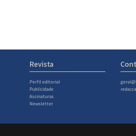
Revista
Cont
Perfil editorial
geral@
Publicidade
redacc
Assinaturas
Newsletter