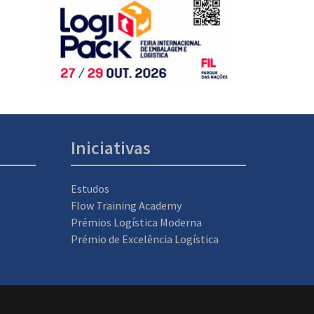
Iniciativas
Estudos
Flow Training Academy
Prémios Logística Moderna
Prémio de Excelência Logística