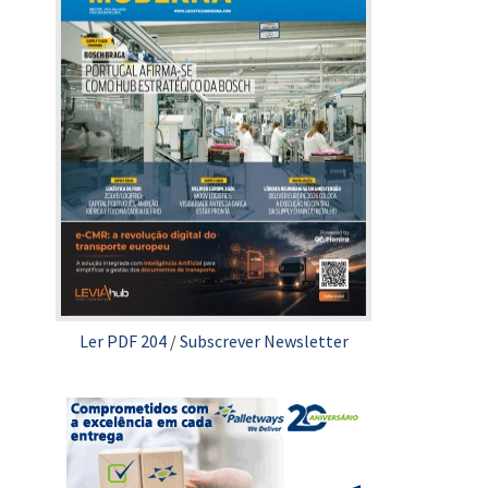
Ler PDF 204
/
Subscrever Newsletter