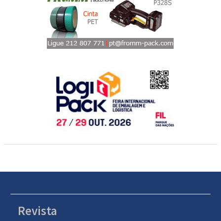
Revista