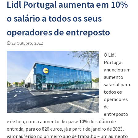
Lidl Portugal aumenta em 10%
o salário a todos os seus
operadores de entreposto
28 Outubro, 2022
O Lidl
Portugal
anunciou um
aumento
salarial para
todos os
operadores
de
entreposto
e de loja, com o aumento de quase 10% do salário de
entrada, para os 820 euros, já a partir de janeiro de 2023,
valor auferido no primeiro ano de trabalho – um aumento