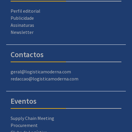
Perfil editorial
Publicidade
Assinaturas
Newsletter
Contactos
geral@logisticamoderna.com
redaccao@logisticamoderna.com
Eventos
Supply Chain Meeting
Procurement