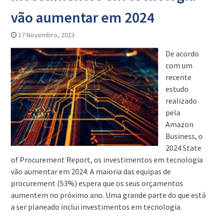
vão aumentar em 2024
17 Novembro, 2023
De acordo
com um
recente
estudo
realizado
pela
Amazon
Business, o
2024 State
of Procurement Report, os investimentos em tecnologia
vão aumentar em 2024. A maioria das equipas de
procurement (53%) espera que os seus orçamentos
aumentem no próximo ano. Uma grande parte do que está
a ser planeado inclui investimentos em tecnologia.