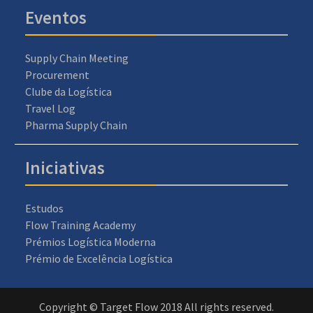
Eventos
Supply Chain Meeting
Procurement
Clube da Logística
Travel Log
Pharma Supply Chain
Iniciativas
Estudos
Flow Training Academy
Prémios Logística Moderna
Prémio de Excelência Logística
Copyright © Target Flow 2018 All rights reserved.