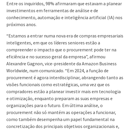
Entre os inquiridos, 98% afirmaram que estavam a planear
investimentos em ferramentas de análise e de
conhecimento, automação e inteligência artificial (IA) nos
próximos anos.
“Estamos a entrar numa nova era de compras empresariais
inteligentes, em que os líderes seniores estão a
compreender o impacto que o procurement pode ter na
eficiência e no sucesso geral da empresa”, afirmou
Alexandre Gagnon, vice-presidente da Amazon Business
Worldwide, num comunicado. “Em 2024, a função de
procurement é agora interdisciplinar, abrangendo tanto as
visões funcionais como estratégicas, uma vez que os
compradores estão a planear investir mais em tecnologia
e otimização, enquanto preparam as suas empresas e
organizações para o futuro. Em última análise, o
procurement não só mantém as operações a funcionar,
como também desempenha um papel fundamental na
concretização dos principais objetivos organizacionais e,