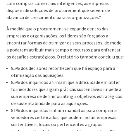
com compras comerciais inteligentes, as empresas
dispõem de soluções de procurement que servem de
alavanca de crescimento para as organizações.”
À medida que o procurement se expande dentro das
empresas e organizações, os líderes são forçados a
encontrar formas de otimizar os seus processos, de modo
a poderem atribuir mais tempo e recursos para enfrentar
os desafios estratégicos. O relatório também concluiu que:
95% dos decisores reconhecem que há espaço para a
otimização das aquisições.
85% dos inquiridos afirmam que a dificuldade em obter
fornecedores que sigam práticas sustentáveis impede a
sua empresa de definir ou atingir objetivos estratégicos
de sustentabilidade para as aquisições.
81% dos inquiridos tinham mandatos para comprar a
vendedores certificados, que podem incluir empresas
sustentáveis, locais ou pertencentes a grupos