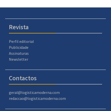
Revista
Perfil editorial
Publicidade
Assinaturas
Newsletter
Contactos
geral@logisticamoderna.com
redaccao@logisticamoderna.com