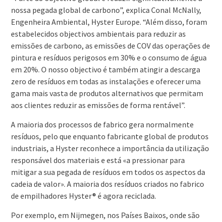
nossa pegada global de carbono”, explica Conal McNally,
Engenheira Ambiental, Hyster Europe. “Além disso, foram
estabelecidos objectivos ambientais para reduzir as
emissões de carbono, as emissões de COV das operações de
pintura e resíduos perigosos em 30% e o consumo de água
em 20%. O nosso objectivo é também atingir a descarga
zero de resíduos em todas as instalações e oferecer uma
gama mais vasta de produtos alternativos que permitam
aos clientes reduzir as emissões de forma rentável”.
A maioria dos processos de fabrico gera normalmente
resíduos, pelo que enquanto fabricante global de produtos
industriais, a Hyster reconhece a importância da utilização
responsável dos materiais e está «a pressionar para
mitigar a sua pegada de resíduos em todos os aspectos da
cadeia de valor». A maioria dos resíduos criados no fabrico
de empilhadores Hyster® é agora reciclada.
Por exemplo, em Nijmegen, nos Países Baixos, onde são