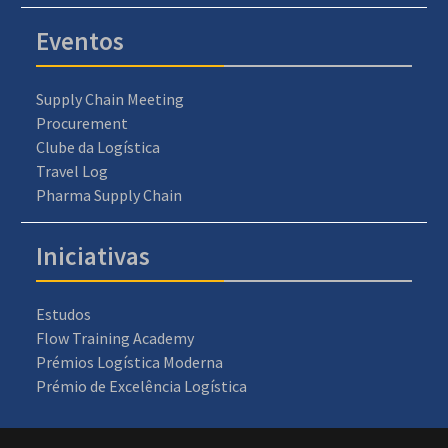
Eventos
Supply Chain Meeting
Procurement
Clube da Logística
Travel Log
Pharma Supply Chain
Iniciativas
Estudos
Flow Training Academy
Prémios Logística Moderna
Prémio de Excelência Logística