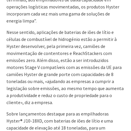
operações logísticas movimentadas, os produtos Hyster
incorporam cada vez mais uma gama de soluções de
energia limpa”.
Nesse sentido, aplicações de baterias de iões de lítio e
células de combustível de hidrogénio estão a permitir à
Hyster desenvolver, pela primeira vez, camiões de
movimentação de contentores e ReachStackers com
emissões zero. Além disso, estão a ser introduzidos
motores Stage V compatíveis com as emissões da UE para
camiões Hyster de grande porte com capacidades de 8
toneladas ou mais, «ajudando as empresas a cumprir a
legislação sobre emissões, ao mesmo tempo que aumenta
a produtividade e reduz o custo de propriedade para o
cliente», diz a empresa.
Sobre lançamentos destaque para as empilhadoras
Hyster® J10-18XD, com baterias de iões de lítio e uma
capacidade de elevação até 18 toneladas, para um