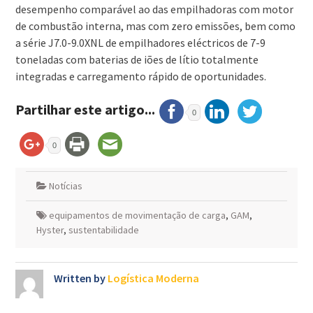
desempenho comparável ao das empilhadoras com motor
de combustão interna, mas com zero emissões, bem como
a série J7.0-9.0XNL de empilhadores eléctricos de 7-9
toneladas com baterias de iões de lítio totalmente
integradas e carregamento rápido de oportunidades.
Partilhar este artigo...
0
0
Notícias
equipamentos de movimentação de carga
,
GAM
,
Hyster
,
sustentabilidade
Written by
Logística Moderna
Navegação