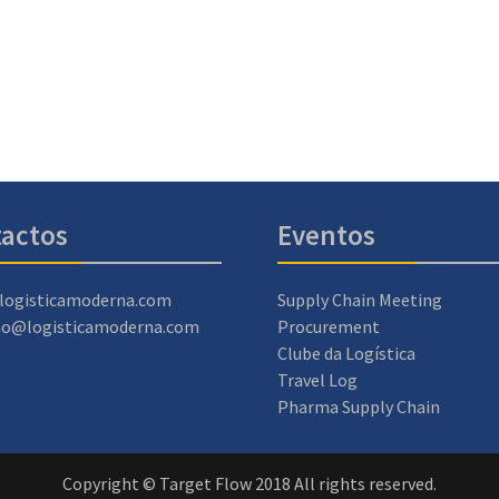
actos
Eventos
logisticamoderna.com
Supply Chain Meeting
ao@logisticamoderna.com
Procurement
Clube da Logística
Travel Log
Pharma Supply Chain
Copyright © Target Flow 2018 All rights reserved.