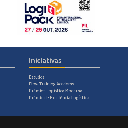
Iniciativas
Estudos
Flow Training Academy
Prémios Logística Moderna
Prémio de Excelência Logística