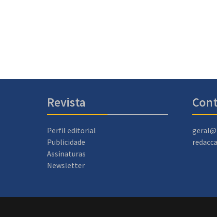
Revista
Cont
Perfil editorial
geral@
Publicidade
redacc
Assinaturas
Newsletter