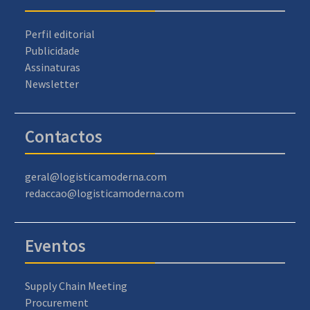
Perfil editorial
Publicidade
Assinaturas
Newsletter
Contactos
geral@logisticamoderna.com
redaccao@logisticamoderna.com
Eventos
Supply Chain Meeting
Procurement