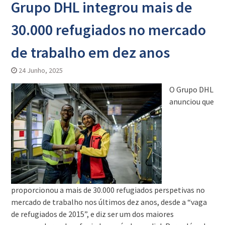
Grupo DHL integrou mais de
30.000 refugiados no mercado
de trabalho em dez anos
24 Junho, 2025
O Grupo DHL
anunciou que
proporcionou a mais de 30.000 refugiados perspetivas no
mercado de trabalho nos últimos dez anos, desde a “vaga
de refugiados de 2015”, e diz ser um dos maiores