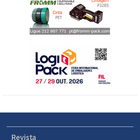
Revista