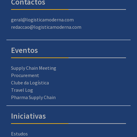
Contactos
geral@logisticamoderna.com
redaccao@logisticamoderna.com
Eventos
Supply Chain Meeting
Procurement
Clube da Logística
Travel Log
Pharma Supply Chain
Iniciativas
Estudos