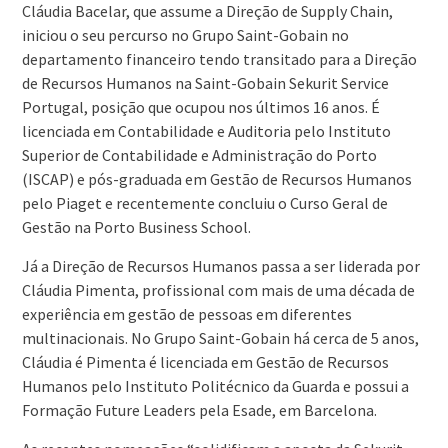
Cláudia Bacelar, que assume a Direção de Supply Chain,
iniciou o seu percurso no Grupo Saint-Gobain no
departamento financeiro tendo transitado para a Direção
de Recursos Humanos na Saint-Gobain Sekurit Service
Portugal, posição que ocupou nos últimos 16 anos. É
licenciada em Contabilidade e Auditoria pelo Instituto
Superior de Contabilidade e Administração do Porto
(ISCAP) e pós-graduada em Gestão de Recursos Humanos
pelo Piaget e recentemente concluiu o Curso Geral de
Gestão na Porto Business School.
Já a Direção de Recursos Humanos passa a ser liderada por
Cláudia Pimenta, profissional com mais de uma década de
experiência em gestão de pessoas em diferentes
multinacionais. No Grupo Saint-Gobain há cerca de 5 anos,
Cláudia é Pimenta é licenciada em Gestão de Recursos
Humanos pelo Instituto Politécnico da Guarda e possui a
Formação Future Leaders pela Esade, em Barcelona.