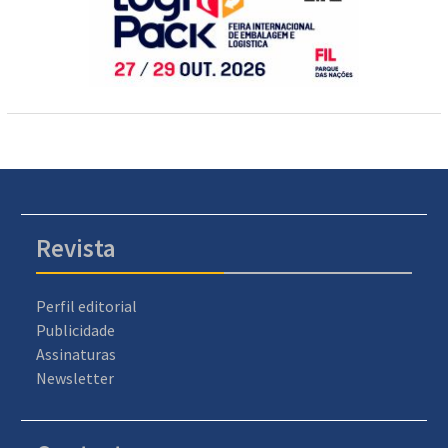
Revista
Perfil editorial
Publicidade
Assinaturas
Newsletter