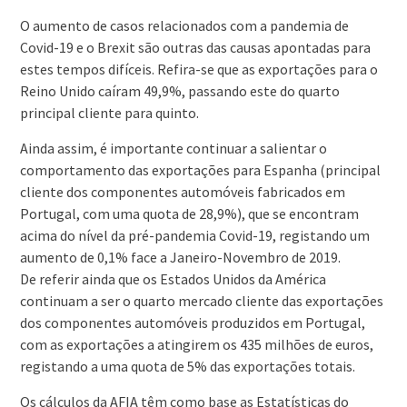
O aumento de casos relacionados com a pandemia de
Covid-19 e o Brexit são outras das causas apontadas para
estes tempos difíceis. Refira-se que as exportações para o
Reino Unido caíram 49,9%, passando este do quarto
principal cliente para quinto.
Ainda assim, é importante continuar a salientar o
comportamento das exportações para Espanha (principal
cliente dos componentes automóveis fabricados em
Portugal, com uma quota de 28,9%), que se encontram
acima do nível da pré-pandemia Covid-19, registando um
aumento de 0,1% face a Janeiro-Novembro de 2019.
De referir ainda que os Estados Unidos da América
continuam a ser o quarto mercado cliente das exportações
dos componentes automóveis produzidos em Portugal,
com as exportações a atingirem os 435 milhões de euros,
registando a uma quota de 5% das exportações totais.
Os cálculos da AFIA têm como base as Estatísticas do