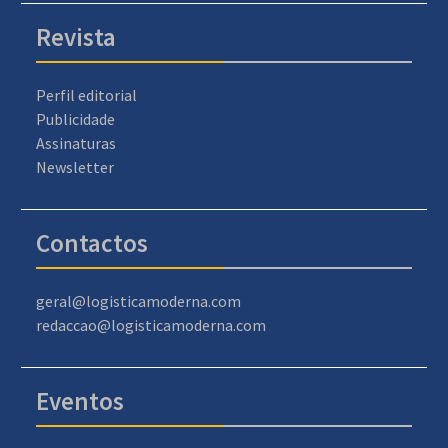
Revista
Perfil editorial
Publicidade
Assinaturas
Newsletter
Contactos
geral@logisticamoderna.com
redaccao@logisticamoderna.com
Eventos