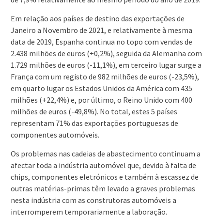
Em relação aos países de destino das exportações de
Janeiro a Novembro de 2021, e relativamente à mesma
data de 2019, Espanha continua no topo com vendas de
2.438 milhões de euros (+0,2%), seguida da Alemanha com
1.729 milhões de euros (-11,1%), em terceiro lugar surge a
França com um registo de 982 milhões de euros (-23,5%),
em quarto lugar os Estados Unidos da América com 435
milhões (+22,4%) e, por último, o Reino Unido com 400
milhões de euros (-49,8%). No total, estes 5 países
representam 71% das exportações portuguesas de
componentes automóveis.
Os problemas nas cadeias de abastecimento continuam a
afectar toda a indústria automóvel que, devido à falta de
chips, componentes eletrónicos e também à escassez de
outras matérias-primas têm levado a graves problemas
nesta indústria com as construtoras automóveis a
interromperem temporariamente a laboração.