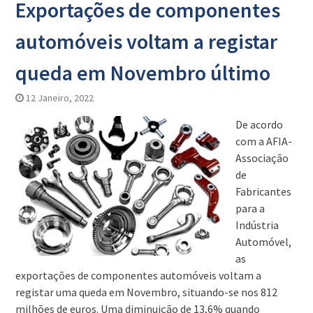
Exportações de componentes
automóveis voltam a registar
queda em Novembro último
12 Janeiro, 2022
De acordo
com a AFIA-
Associação
de
Fabricantes
para a
Indústria
Automóvel,
as
exportações de componentes automóveis voltam a
registar uma queda em Novembro, situando-se nos 812
milhões de euros. Uma diminuição de 13,6% quando