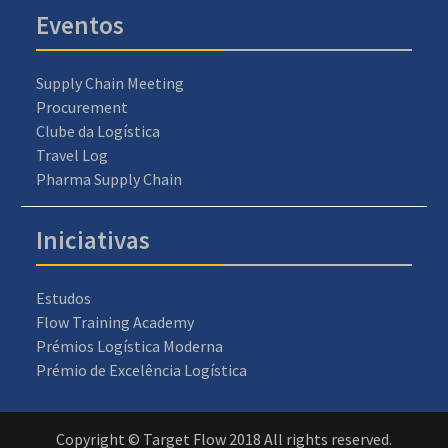
Eventos
Supply Chain Meeting
Procurement
Clube da Logística
Travel Log
Pharma Supply Chain
Iniciativas
Estudos
Flow Training Academy
Prémios Logística Moderna
Prémio de Excelência Logística
Copyright © Target Flow 2018 All rights reserved.