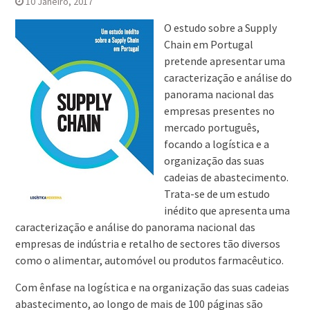
10 Janeiro, 2017
O estudo sobre a Supply
Chain em Portugal
pretende apresentar uma
caracterização e análise do
panorama nacional das
empresas presentes no
mercado português,
focando a logística e a
organização das suas
cadeias de abastecimento.
Trata-se de um estudo
inédito que apresenta uma
caracterização e análise do panorama nacional das
empresas de indústria e retalho de sectores tão diversos
como o alimentar, automóvel ou produtos farmacêutico.
Com ênfase na logística e na organização das suas cadeias
abastecimento, ao longo de mais de 100 páginas são