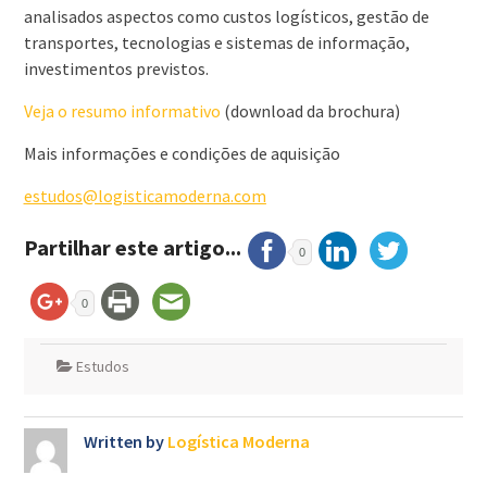
analisados aspectos como custos logísticos, gestão de
transportes, tecnologias e sistemas de informação,
investimentos previstos.
Veja o resumo informativo
(download da brochura)
Mais informações e condições de aquisição
estudos@logisticamoderna.com
Partilhar este artigo...
0
0
Estudos
Written by
Logística Moderna