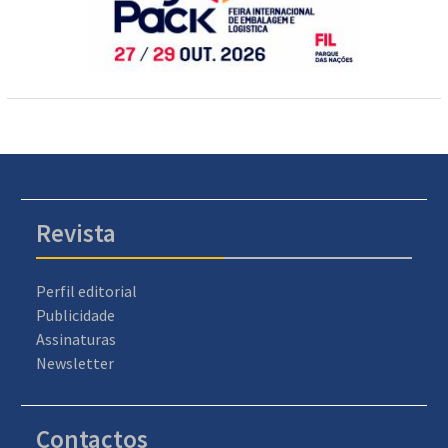
Revista
Perfil editorial
Publicidade
Assinaturas
Newsletter
Contactos