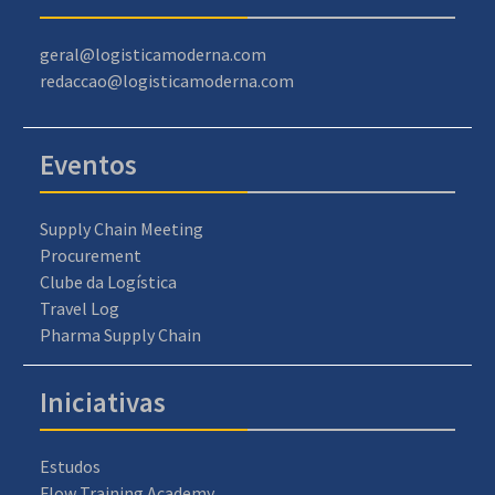
geral@logisticamoderna.com
redaccao@logisticamoderna.com
Eventos
Supply Chain Meeting
Procurement
Clube da Logística
Travel Log
Pharma Supply Chain
Iniciativas
Estudos
Flow Training Academy