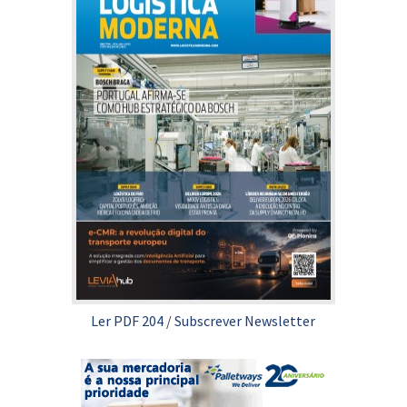
Ler PDF 204
/
Subscrever Newsletter