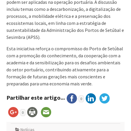
podem ser aplicadas na operação portuária. A discussão
incluiu temas como a descarbonização, a digitalização de
processos, a mobilidade elétrica e a preservação dos
ecossistemas locais, em linha com a estratégia de
sustentabilidade da Administração dos Portos de Setúbal e
Sesimbra (APSS).
Esta iniciativa reforça o compromisso do Porto de Setúbal
com a promoção do conhecimento, da cooperação com a
academia e da sensibilização para os desafios ambientais
do setor portuário, contribuindo ativamente para a
formação de futuras gerações mais conscientes e
preparadas para uma economia mais verde.
Partilhar este artigo...
0
0
Notícias