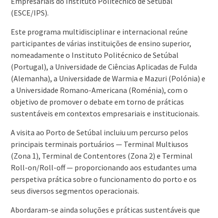
Empresariais do Instituto Politécnico de Setúbal
(ESCE/IPS).
Este programa multidisciplinar e internacional reúne
participantes de várias instituições de ensino superior,
nomeadamente o Instituto Politécnico de Setúbal
(Portugal), a Universidade de Ciências Aplicadas de Fulda
(Alemanha), a Universidade de Warmia e Mazuri (Polónia) e
a Universidade Romano-Americana (Roménia), com o
objetivo de promover o debate em torno de práticas
sustentáveis em contextos empresariais e institucionais.
A visita ao Porto de Setúbal incluiu um percurso pelos
principais terminais portuários — Terminal Multiusos
(Zona 1), Terminal de Contentores (Zona 2) e Terminal
Roll-on/Roll-off — proporcionando aos estudantes uma
perspetiva prática sobre o funcionamento do porto e os
seus diversos segmentos operacionais.
Abordaram-se ainda soluções e práticas sustentáveis que