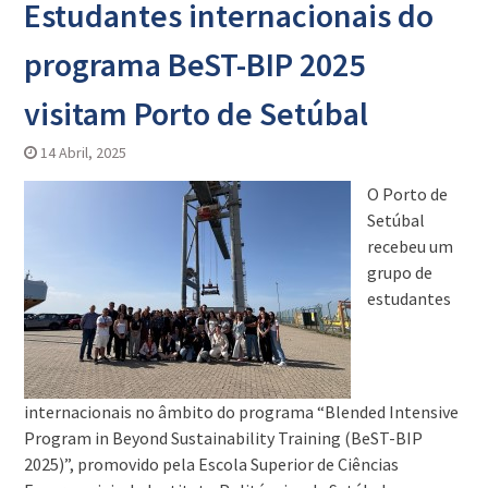
Estudantes internacionais do
programa BeST-BIP 2025
visitam Porto de Setúbal
14 Abril, 2025
O Porto de
Setúbal
recebeu um
grupo de
estudantes
internacionais no âmbito do programa “Blended Intensive
Program in Beyond Sustainability Training (BeST-BIP
2025)”, promovido pela Escola Superior de Ciências