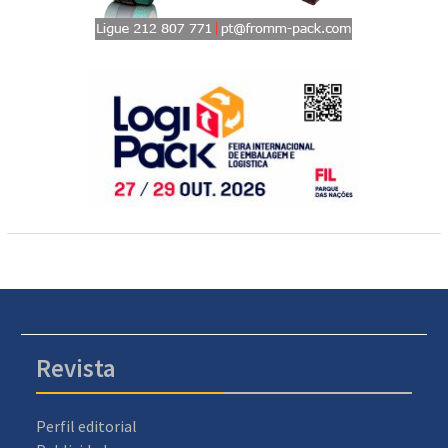
Revista
Perfil editorial