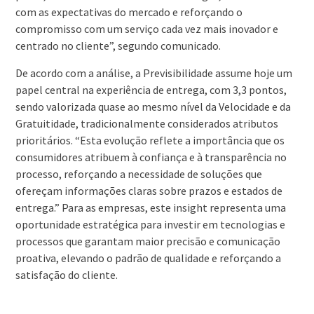
com as expectativas do mercado e reforçando o
compromisso com um serviço cada vez mais inovador e
centrado no cliente”, segundo comunicado.
De acordo com a análise, a Previsibilidade assume hoje um
papel central na experiência de entrega, com 3,3 pontos,
sendo valorizada quase ao mesmo nível da Velocidade e da
Gratuitidade, tradicionalmente considerados atributos
prioritários. “Esta evolução reflete a importância que os
consumidores atribuem à confiança e à transparência no
processo, reforçando a necessidade de soluções que
ofereçam informações claras sobre prazos e estados de
entrega.” Para as empresas, este insight representa uma
oportunidade estratégica para investir em tecnologias e
processos que garantam maior precisão e comunicação
proativa, elevando o padrão de qualidade e reforçando a
satisfação do cliente.