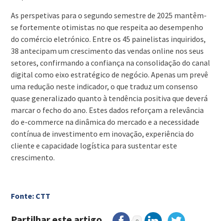
As perspetivas para o segundo semestre de 2025 mantêm-
se fortemente otimistas no que respeita ao desempenho
do comércio eletrónico. Entre os 45 painelistas inquiridos,
38 antecipam um crescimento das vendas online nos seus
setores, confirmando a confiança na consolidação do canal
digital como eixo estratégico de negócio. Apenas um prevê
uma redução neste indicador, o que traduz um consenso
quase generalizado quanto à tendência positiva que deverá
marcar o fecho do ano. Estes dados reforçam a relevância
do e-commerce na dinâmica do mercado e a necessidade
contínua de investimento em inovação, experiência do
cliente e capacidade logística para sustentar este
crescimento.
Fonte: CTT
Partilhar este artigo...