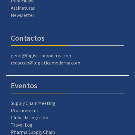
Publicidade
Assinaturas
Newsletter
Contactos
geral@logisticamoderna.com
redaccao@logisticamoderna.com
Eventos
Supply Chain Meeting
Procurement
Clube da Logística
Travel Log
Pharma Supply Chain