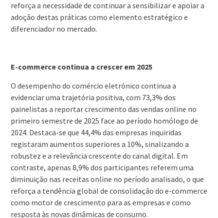
reforça a necessidade de continuar a sensibilizar e apoiar a
adoção destas práticas como elemento estratégico e
diferenciador no mercado.
E-commerce continua a crescer em 2025
O desempenho do comércio eletrónico continua a
evidenciar uma trajetória positiva, com 73,3% dos
painelistas a reportar crescimento das vendas online no
primeiro semestre de 2025 face ao período homólogo de
2024. Destaca-se que 44,4% das empresas inquiridas
registaram aumentos superiores a 10%, sinalizando a
robustez e a relevância crescente do canal digital. Em
contraste, apenas 8,9% dos participantes referem uma
diminuição nas receitas online no período analisado, o que
reforça a tendência global de consolidação do e-commerce
como motor de crescimento para as empresas e como
resposta às novas dinâmicas de consumo.