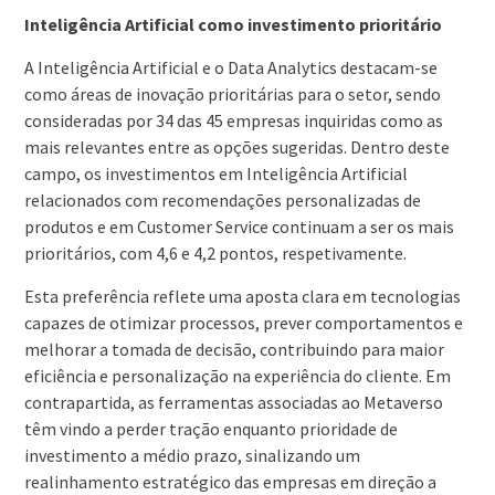
Inteligência Artificial como investimento prioritário
A Inteligência Artificial e o Data Analytics destacam-se
como áreas de inovação prioritárias para o setor, sendo
consideradas por 34 das 45 empresas inquiridas como as
mais relevantes entre as opções sugeridas. Dentro deste
campo, os investimentos em Inteligência Artificial
relacionados com recomendações personalizadas de
produtos e em Customer Service continuam a ser os mais
prioritários, com 4,6 e 4,2 pontos, respetivamente.
Esta preferência reflete uma aposta clara em tecnologias
capazes de otimizar processos, prever comportamentos e
melhorar a tomada de decisão, contribuindo para maior
eficiência e personalização na experiência do cliente. Em
contrapartida, as ferramentas associadas ao Metaverso
têm vindo a perder tração enquanto prioridade de
investimento a médio prazo, sinalizando um
realinhamento estratégico das empresas em direção a