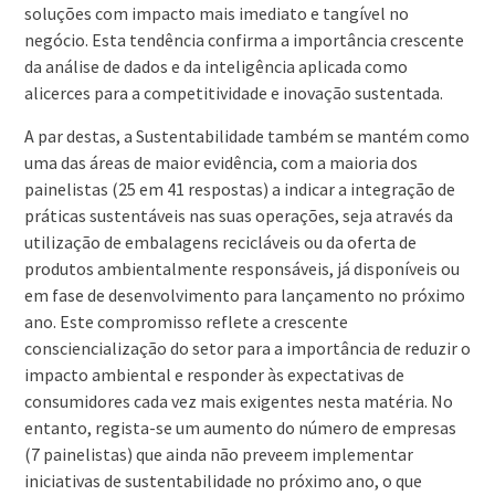
soluções com impacto mais imediato e tangível no
negócio. Esta tendência confirma a importância crescente
da análise de dados e da inteligência aplicada como
alicerces para a competitividade e inovação sustentada.
A par destas, a Sustentabilidade também se mantém como
uma das áreas de maior evidência, com a maioria dos
painelistas (25 em 41 respostas) a indicar a integração de
práticas sustentáveis nas suas operações, seja através da
utilização de embalagens recicláveis ou da oferta de
produtos ambientalmente responsáveis, já disponíveis ou
em fase de desenvolvimento para lançamento no próximo
ano. Este compromisso reflete a crescente
consciencialização do setor para a importância de reduzir o
impacto ambiental e responder às expectativas de
consumidores cada vez mais exigentes nesta matéria. No
entanto, regista-se um aumento do número de empresas
(7 painelistas) que ainda não preveem implementar
iniciativas de sustentabilidade no próximo ano, o que