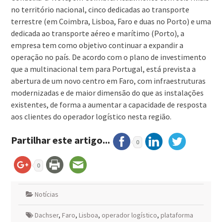
no território nacional, cinco dedicadas ao transporte
terrestre (em Coimbra, Lisboa, Faro e duas no Porto) e uma
dedicada ao transporte aéreo e marítimo (Porto), a
empresa tem como objetivo continuar a expandir a
operação no país. De acordo com o plano de investimento
que a multinacional tem para Portugal, está prevista a
abertura de um novo centro em Faro, com infraestruturas
modernizadas e de maior dimensão do que as instalações
existentes, de forma a aumentar a capacidade de resposta
aos clientes do operador logístico nesta região.
Partilhar este artigo...
0
0
Notícias
Dachser
,
Faro
,
Lisboa
,
operador logístico
,
plataforma