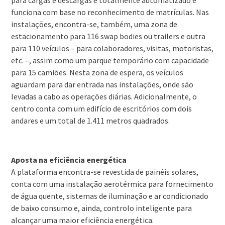
para cargas e descargas é totalmente automatizado e
funciona com base no reconhecimento de matrículas. Nas
instalações, encontra-se, também, uma zona de
estacionamento para 116 swap bodies ou trailers e outra
para 110 veículos – para colaboradores, visitas, motoristas,
etc. –, assim como um parque temporário com capacidade
para 15 camiões. Nesta zona de espera, os veículos
aguardam para dar entrada nas instalações, onde são
levadas a cabo as operações diárias. Adicionalmente, o
centro conta com um edifício de escritórios com dois
andares e um total de 1.411 metros quadrados.
Aposta na eficiência energética
A plataforma encontra-se revestida de painéis solares,
conta com uma instalação aerotérmica para fornecimento
de água quente, sistemas de iluminação e ar condicionado
de baixo consumo e, ainda, controlo inteligente para
alcançar uma maior eficiência energética.