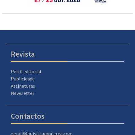
Revista
Perfil editorial
Publicidade
Assinaturas
Newsletter
Contactos
geral@logisticamoderna.com