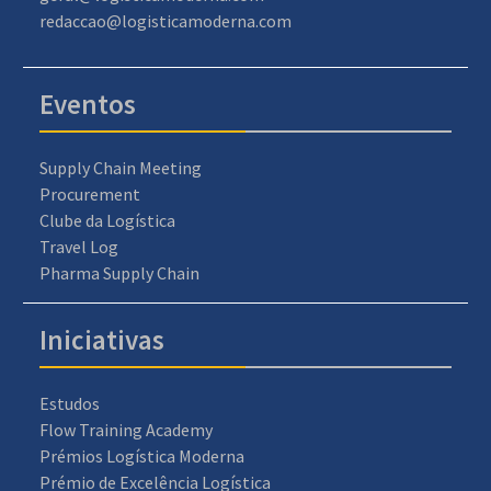
redaccao@logisticamoderna.com
Eventos
Supply Chain Meeting
Procurement
Clube da Logística
Travel Log
Pharma Supply Chain
Iniciativas
Estudos
Flow Training Academy
Prémios Logística Moderna
Prémio de Excelência Logística