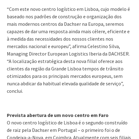
“Com este novo centro logístico em Lisboa, cujo modelo é
baseado nos padrões de construção e organização dos
mais modernos centros da Dachser na Europa, seremos
capazes de dar uma resposta ainda mais célere, eficiente e
à medida das necessidades dos nossos clientes nos
mercados nacional e europeu”, afirma Celestino Silva,
Managing Director European Logistics Iberia da DACHSER.
“A localização estratégica desta nova filial oferece aos
clientes da região da Grande Lisboa tempos de trânsito
otimizados para os principais mercados europeus, sem
nunca abdicar da habitual elevada qualidade de serviço”,
conclui.
Prevista abertura de um novo centro em Faro
O novo centro logístico de Lisboa é o segundo construído
de raiz pela Dachser em Portugal – o primeiro foi o de
Condeixa-a-Nova, em Coimbra. Atualmente com seis filiais