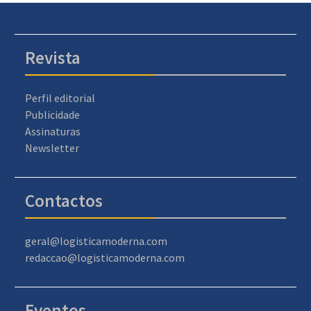
Revista
Perfil editorial
Publicidade
Assinaturas
Newsletter
Contactos
geral@logisticamoderna.com
redaccao@logisticamoderna.com
Eventos