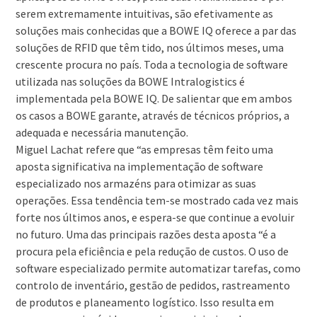
serem extremamente intuitivas, são efetivamente as
soluções mais conhecidas que a BOWE IQ oferece a par das
soluções de RFID que têm tido, nos últimos meses, uma
crescente procura no país. Toda a tecnologia de software
utilizada nas soluções da BOWE Intralogistics é
implementada pela BOWE IQ. De salientar que em ambos
os casos a BOWE garante, através de técnicos próprios, a
adequada e necessária manutenção.
Miguel Lachat refere que “as empresas têm feito uma
aposta significativa na implementação de software
especializado nos armazéns para otimizar as suas
operações. Essa tendência tem-se mostrado cada vez mais
forte nos últimos anos, e espera-se que continue a evoluir
no futuro. Uma das principais razões desta aposta “é a
procura pela eficiência e pela redução de custos. O uso de
software especializado permite automatizar tarefas, como
controlo de inventário, gestão de pedidos, rastreamento
de produtos e planeamento logístico. Isso resulta em