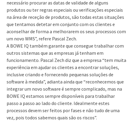
necessário procurar as datas de validade de alguns
produtos ou ter regras especiais ou verificações especiais
na área de receção de produtos, são todas estas situações
que tentamos detetar em conjunto com os clientes e
aconselhar de forma a melhorarem os seus processos com
um novo WMS”, refere Pascal Zech.
A BOWE IQ também garante que consegue trabalhar com
outros sistemas que as empresas já tenham em
funcionamento. Pascal Zech diz que a empresa “tem muita
experiência em ajudar os clientes a encontrar soluções,
inclusive criando e fornecendo pequenas soluções de
software à medida”, adianta ainda que “reconhecemos que
integrar um novo software é sempre complicado, mas na
BOWE IQ estamos sempre disponíveis para trabalhar
passo a passo ao lado do cliente. Idealmente estes
processos devem ser feitos por fases e não tudo de uma
vez, pois todos sabemos quais são os riscos”.