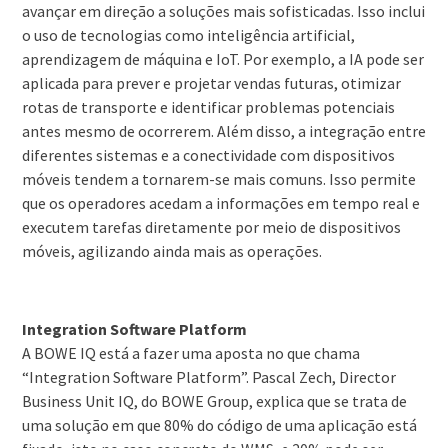
avançar em direção a soluções mais sofisticadas. Isso inclui
o uso de tecnologias como inteligência artificial,
aprendizagem de máquina e IoT. Por exemplo, a IA pode ser
aplicada para prever e projetar vendas futuras, otimizar
rotas de transporte e identificar problemas potenciais
antes mesmo de ocorrerem. Além disso, a integração entre
diferentes sistemas e a conectividade com dispositivos
móveis tendem a tornarem-se mais comuns. Isso permite
que os operadores acedam a informações em tempo real e
executem tarefas diretamente por meio de dispositivos
móveis, agilizando ainda mais as operações.
Integration Software Platform
A BOWE IQ está a fazer uma aposta no que chama
“Integration Software Platform”. Pascal Zech, Director
Business Unit IQ, do BOWE Group, explica que se trata de
uma solução em que 80% do código de uma aplicação está