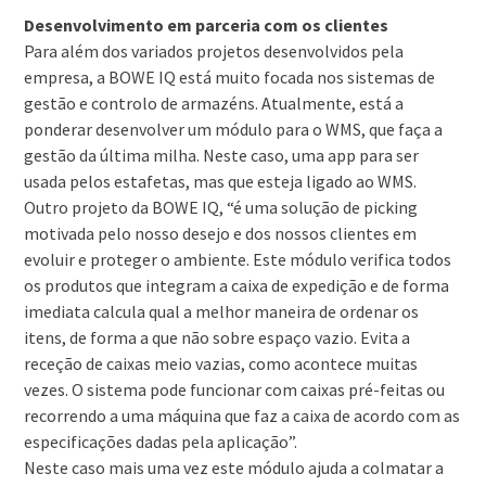
Desenvolvimento em parceria com os clientes
Para além dos variados projetos desenvolvidos pela
empresa, a BOWE IQ está muito focada nos sistemas de
gestão e controlo de armazéns. Atualmente, está a
ponderar desenvolver um módulo para o WMS, que faça a
gestão da última milha. Neste caso, uma app para ser
usada pelos estafetas, mas que esteja ligado ao WMS.
Outro projeto da BOWE IQ, “é uma solução de picking
motivada pelo nosso desejo e dos nossos clientes em
evoluir e proteger o ambiente. Este módulo verifica todos
os produtos que integram a caixa de expedição e de forma
imediata calcula qual a melhor maneira de ordenar os
itens, de forma a que não sobre espaço vazio. Evita a
receção de caixas meio vazias, como acontece muitas
vezes. O sistema pode funcionar com caixas pré-feitas ou
recorrendo a uma máquina que faz a caixa de acordo com as
especificações dadas pela aplicação”.
Neste caso mais uma vez este módulo ajuda a colmatar a