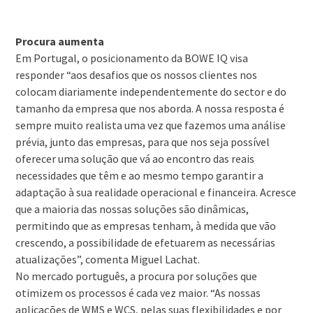
Procura aumenta
Em Portugal, o posicionamento da BOWE IQ visa
responder “aos desafios que os nossos clientes nos
colocam diariamente independentemente do sector e do
tamanho da empresa que nos aborda. A nossa resposta é
sempre muito realista uma vez que fazemos uma análise
prévia, junto das empresas, para que nos seja possível
oferecer uma solução que vá ao encontro das reais
necessidades que têm e ao mesmo tempo garantir a
adaptação à sua realidade operacional e financeira. Acresce
que a maioria das nossas soluções são dinâmicas,
permitindo que as empresas tenham, à medida que vão
crescendo, a possibilidade de efetuarem as necessárias
atualizações”, comenta Miguel Lachat.
No mercado português, a procura por soluções que
otimizem os processos é cada vez maior. “As nossas
aplicações de WMS e WCS, pelas suas flexibilidades e por