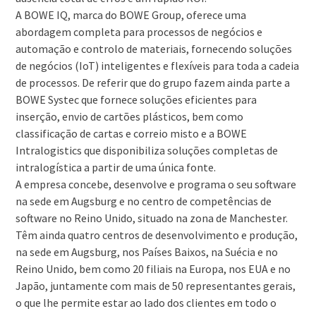
A BOWE IQ, marca do BOWE Group, oferece uma
abordagem completa para processos de negócios e
automação e controlo de materiais, fornecendo soluções
de negócios (IoT) inteligentes e flexíveis para toda a cadeia
de processos. De referir que do grupo fazem ainda parte a
BOWE Systec que fornece soluções eficientes para
inserção, envio de cartões plásticos, bem como
classificação de cartas e correio misto e a BOWE
Intralogistics que disponibiliza soluções completas de
intralogística a partir de uma única fonte.
A empresa concebe, desenvolve e programa o seu software
na sede em Augsburg e no centro de competências de
software no Reino Unido, situado na zona de Manchester.
Têm ainda quatro centros de desenvolvimento e produção,
na sede em Augsburg, nos Países Baixos, na Suécia e no
Reino Unido, bem como 20 filiais na Europa, nos EUA e no
Japão, juntamente com mais de 50 representantes gerais,
o que lhe permite estar ao lado dos clientes em todo o