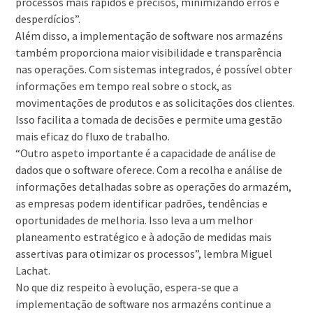
processos mais rápidos e precisos, minimizando erros e
desperdícios”.
Além disso, a implementação de software nos armazéns
também proporciona maior visibilidade e transparência
nas operações. Com sistemas integrados, é possível obter
informações em tempo real sobre o stock, as
movimentações de produtos e as solicitações dos clientes.
Isso facilita a tomada de decisões e permite uma gestão
mais eficaz do fluxo de trabalho.
“Outro aspeto importante é a capacidade de análise de
dados que o software oferece. Com a recolha e análise de
informações detalhadas sobre as operações do armazém,
as empresas podem identificar padrões, tendências e
oportunidades de melhoria. Isso leva a um melhor
planeamento estratégico e à adoção de medidas mais
assertivas para otimizar os processos”, lembra Miguel
Lachat.
No que diz respeito à evolução, espera-se que a
implementação de software nos armazéns continue a