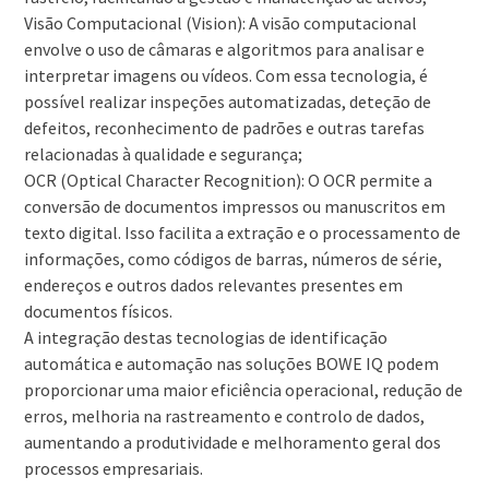
Visão Computacional (Vision): A visão computacional
envolve o uso de câmaras e algoritmos para analisar e
interpretar imagens ou vídeos. Com essa tecnologia, é
possível realizar inspeções automatizadas, deteção de
defeitos, reconhecimento de padrões e outras tarefas
relacionadas à qualidade e segurança;
OCR (Optical Character Recognition): O OCR permite a
conversão de documentos impressos ou manuscritos em
texto digital. Isso facilita a extração e o processamento de
informações, como códigos de barras, números de série,
endereços e outros dados relevantes presentes em
documentos físicos.
A integração destas tecnologias de identificação
automática e automação nas soluções BOWE IQ podem
proporcionar uma maior eficiência operacional, redução de
erros, melhoria na rastreamento e controlo de dados,
aumentando a produtividade e melhoramento geral dos
processos empresariais.