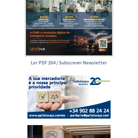
Ler PDF 204
/
Subscrever Newsletter