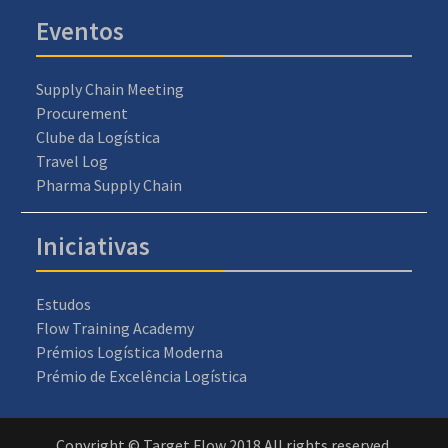
Eventos
Supply Chain Meeting
Procurement
Clube da Logística
Travel Log
Pharma Supply Chain
Iniciativas
Estudos
Flow Training Academy
Prémios Logística Moderna
Prémio de Excelência Logística
Copyright © Target Flow 2018 All rights reserved.