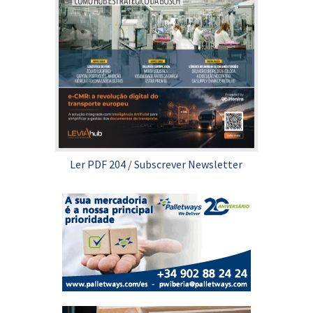
Ler PDF 204
/
Subscrever Newsletter