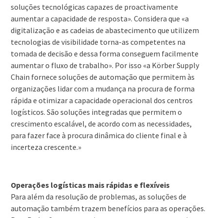
soluções tecnológicas capazes de proactivamente
aumentar a capacidade de resposta». Considera que «a
digitalização e as cadeias de abastecimento que utilizem
tecnologias de visibilidade torna-as competentes na
tomada de decisão e dessa forma conseguem facilmente
aumentar o fluxo de trabalho». Por isso «a Körber Supply
Chain fornece soluções de automação que permitem às
organizações lidar com a mudança na procura de forma
rápida e otimizar a capacidade operacional dos centros
logísticos. São soluções integradas que permitem o
crescimento escalável, de acordo com as necessidades,
para fazer face à procura dinâmica do cliente final e à
incerteza crescente.»
Operações logísticas mais rápidas e flexíveis
Para além da resolução de problemas, as soluções de
automação também trazem benefícios para as operações.