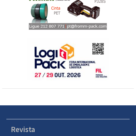
Revista