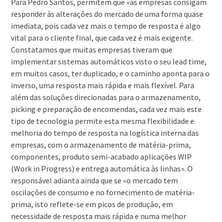
Para Pedro Santos, permitem que «as empresas consigam
responder às alterações do mercado de uma forma quase
imediata, pois cada vez mais o tempo de resposta é algo
vital para o cliente final, que cada vez é mais exigente.
Constatamos que muitas empresas tiveram que
implementar sistemas automáticos visto o seu lead time,
em muitos casos, ter duplicado, e o caminho aponta para o
inverso, uma resposta mais rápida e mais flexível. Para
além das soluções direcionadas para o armazenamento,
picking e preparação de encomendas, cada vez mais este
tipo de tecnologia permite esta mesma flexibilidade e
melhoria do tempo de resposta na logística interna das
empresas, com o armazenamento de matéria-prima,
componentes, produto semi-acabado aplicações WIP
(Work in Progress) e entrega automática às linhas». O
responsável adianta ainda que se «o mercado tem
oscilações de consumo e no fornecimento de matéria-
prima, isto reflete-se em picos de produção, em
necessidade de resposta mais rápida e numa melhor