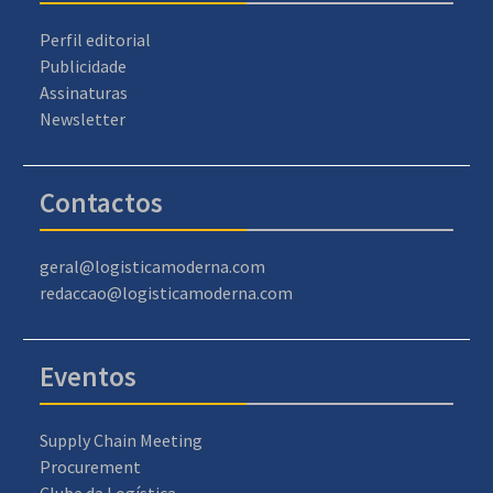
Perfil editorial
Publicidade
Assinaturas
Newsletter
Contactos
geral@logisticamoderna.com
redaccao@logisticamoderna.com
Eventos
Supply Chain Meeting
Procurement