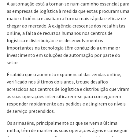
A automação está a tornar-se num caminho essencial para
as empresas de logística à medida que estas procuram uma
maior eficiência e avaliam a forma mais rápida e eficaz de
chegar ao mercado. A exigência crescente dos retalhistas
online, a falta de recursos humanos nos centros de
logística e distribuição e os desenvolvimentos
importantes na tecnologia têm conduzido a um maior
investimento em soluções de automação por parte do
setor.
É sabido que o aumento exponencial das vendas online,
verificado nos últimos dois anos, trouxe desafios
acrescidos aos centros de logística e distribuição que viram
as suas operações intensificarem-se para conseguirem
responder rapidamente aos pedidos e atingirem os níveis
de serviço pretendidos.
Os armazéns, principalmente os que servem a última
milha, têm de manter as suas operações ágeis e conseguir