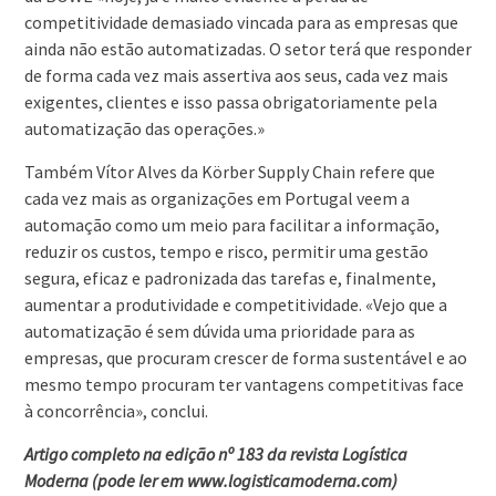
competitividade demasiado vincada para as empresas que
ainda não estão automatizadas. O setor terá que responder
de forma cada vez mais assertiva aos seus, cada vez mais
exigentes, clientes e isso passa obrigatoriamente pela
automatização das operações.»
Também Vítor Alves da Körber Supply Chain refere que
cada vez mais as organizações em Portugal veem a
automação como um meio para facilitar a informação,
reduzir os custos, tempo e risco, permitir uma gestão
segura, eficaz e padronizada das tarefas e, finalmente,
aumentar a produtividade e competitividade. «Vejo que a
automatização é sem dúvida uma prioridade para as
empresas, que procuram crescer de forma sustentável e ao
mesmo tempo procuram ter vantagens competitivas face
à concorrência», conclui.
Artigo completo na edição nº 183 da revista Logística
Moderna (pode ler em www.logisticamoderna.com)