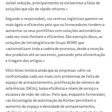
visível redução, principalmente se estivermos a falar de
soluções que são de rápido retorno.»
Segundo o responsável, «os centros logísticos querem-se
mais ágeis e eficientes pelo que os fornecedores tendem a
aumentar os seus portfólios com soluções automáticas
cada vez mais flexíveis e eficientes. São exemplo disso, as
soluções de intralogística do Grupo BOWE que
«automatizam toda a cadeia de processo, desde a receção
dos produtos até ao seu envio, passando pela alimentação
e triagem dos artigos.»
Vítor Alves lembra ainda que as empresas «vêm-se
confrontadas cada vez mais com problemas de falta de
espaço de armazenamento, proliferação do número de
referências (SKUs), baixa eficiência e níveis de serviço e
escassez de mão-de-obra». Pelo que, enquanto fornecedor,
«as tecnologias de automação da Körber permitem o
aumento do espaço e densidade de armazenamento,