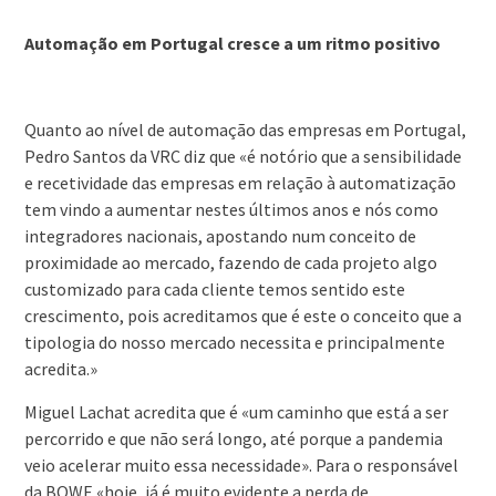
Automação em Portugal cresce a um ritmo positivo
Quanto ao nível de automação das empresas em Portugal,
Pedro Santos da VRC diz que «é notório que a sensibilidade
e recetividade das empresas em relação à automatização
tem vindo a aumentar nestes últimos anos e nós como
integradores nacionais, apostando num conceito de
proximidade ao mercado, fazendo de cada projeto algo
customizado para cada cliente temos sentido este
crescimento, pois acreditamos que é este o conceito que a
tipologia do nosso mercado necessita e principalmente
acredita.»
Miguel Lachat acredita que é «um caminho que está a ser
percorrido e que não será longo, até porque a pandemia
veio acelerar muito essa necessidade». Para o responsável
da BOWE «hoje, já é muito evidente a perda de