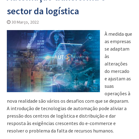
sector da logística
30 Março, 2022
À medida que
as empresas
se adaptam
às
alterações
do mercado
e ajustam as
suas
operações à
nova realidade são vários os desafios com que se deparam.
A introdução de tecnologias de automação pode aliviar a
pressão dos centros de logística e distribuição e dar
resposta às exigências crescentes do e-commerce e
resolver o problema da falta de recursos humanos.