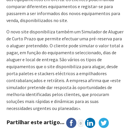
comparar diferentes equipamentos e registar-se para
passarem a ser informados dos novos equipamentos para
venda, disponibilizados no site.
O novo site disponibiliza também um Simulador de Aluguer
de Curto Prazo que permite efectuar uma pré-reserva para
o aluguer pretendido. O cliente pode simular o valor total a
pagar, em função do equipamento seleccionado, dias de
aluguer e local de entrega. São vários os tipos de
equipamentos que o site disponibiliza para alugar, desde
porta paletes e stackers eléctricos a empilhadores
contrabalançados e retráteis. A empresa afirma que «este
simulador pretende dar resposta às oportunidades de
melhoria identificadas pelos clientes, que procuram
soluções mais rápidas e dinâmicas para as suas
necessidades urgentes ou planeadas».
Partilhar este artigo...
0