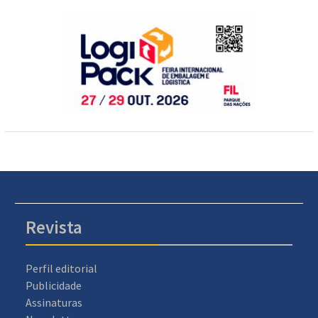
Revista
Perfil editorial
Publicidade
Assinaturas