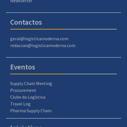
Newsletter
Contactos
geral@logisticamoderna.com
redaccao@logisticamoderna.com
Eventos
Supply Chain Meeting
Procurement
Clube da Logística
Travel Log
Pharma Supply Chain