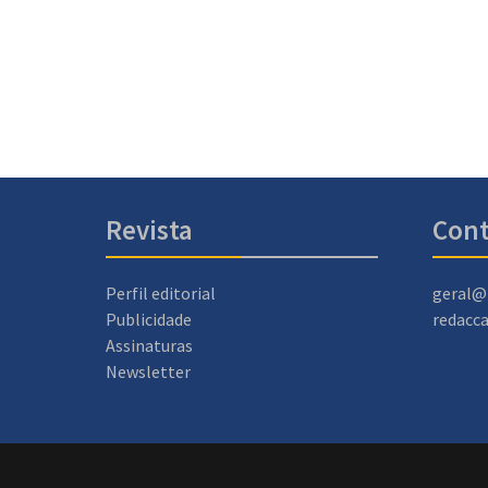
Revista
Cont
Perfil editorial
geral@
Publicidade
redacc
Assinaturas
Newsletter