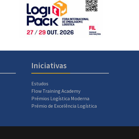
Iniciativas
Estudos
Flow Training Academy
Prémios Logística Moderna
Prémio de Excelência Logística