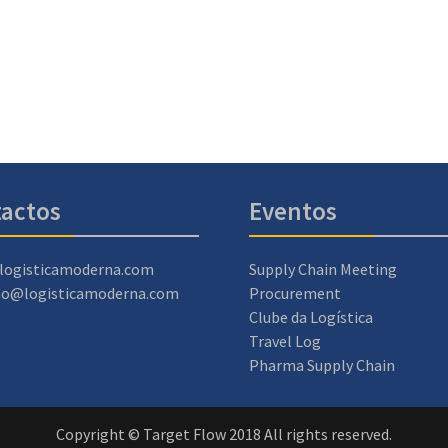
actos
Eventos
logisticamoderna.com
Supply Chain Meeting
ao@logisticamoderna.com
Procurement
Clube da Logística
Travel Log
Pharma Supply Chain
Copyright © Target Flow 2018 All rights reserved.