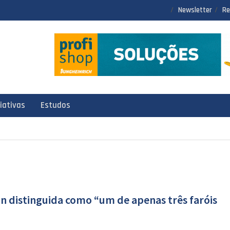
Newsletter
Re
ciativas
Estudos
n distinguida como “um de apenas três faróis