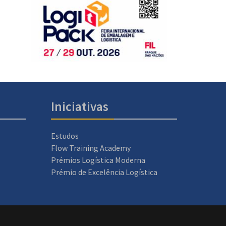
Iniciativas
Estudos
Flow Training Academy
Prémios Logística Moderna
Prémio de Excelência Logística