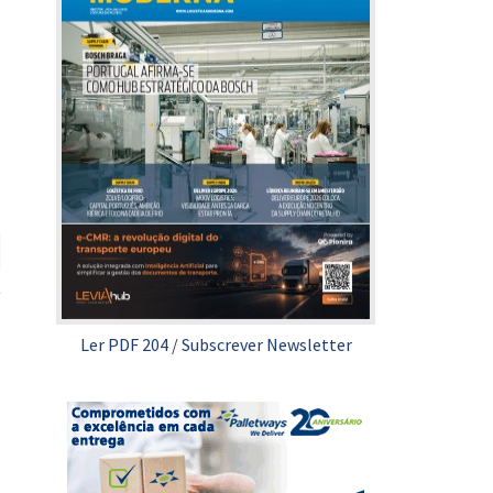
,
Ler PDF 204
/
Subscrever Newsletter