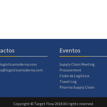
actos
Eventos
logisticamoderna.com
Supply Chain Meeting
ao@logisticamoderna.com
Procurement
Clube da Logística
Travel Log
Pharma Supply Chain
Copyright © Target Flow 2018 All rights reserved.