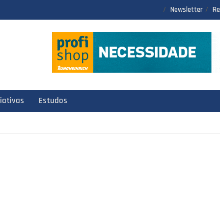
Newsletter
Re
ciativas
Estudos