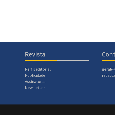
Revista
Cont
Perfil editorial
geral@
Publicidade
redacc
Assinaturas
Newsletter