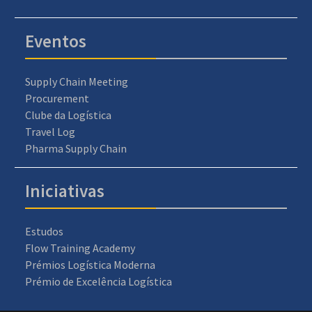
Eventos
Supply Chain Meeting
Procurement
Clube da Logística
Travel Log
Pharma Supply Chain
Iniciativas
Estudos
Flow Training Academy
Prémios Logística Moderna
Prémio de Excelência Logística