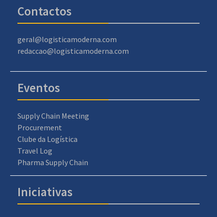
Contactos
geral@logisticamoderna.com
redaccao@logisticamoderna.com
Eventos
Supply Chain Meeting
Procurement
Clube da Logística
Travel Log
Pharma Supply Chain
Iniciativas