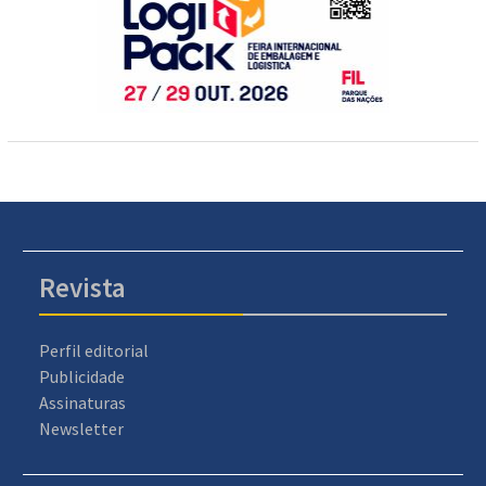
Revista
Perfil editorial
Publicidade
Assinaturas
Newsletter