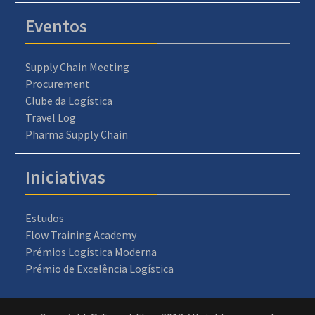
Eventos
Supply Chain Meeting
Procurement
Clube da Logística
Travel Log
Pharma Supply Chain
Iniciativas
Estudos
Flow Training Academy
Prémios Logística Moderna
Prémio de Excelência Logística