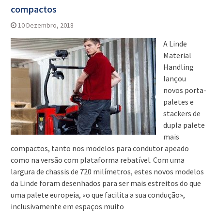
compactos
10 Dezembro, 2018
A Linde
Material
Handling
lançou
novos porta-
paletes e
stackers de
dupla palete
mais
compactos, tanto nos modelos para condutor apeado
como na versão com plataforma rebatível. Com uma
largura de chassis de 720 milímetros, estes novos modelos
da Linde foram desenhados para ser mais estreitos do que
uma palete europeia, «o que facilita a sua condução»,
inclusivamente em espaços muito