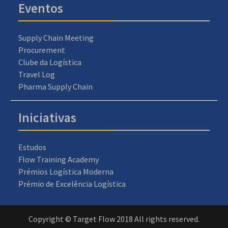
Eventos
Supply Chain Meeting
Procurement
Clube da Logística
Travel Log
Pharma Supply Chain
Iniciativas
Estudos
Flow Training Academy
Prémios Logística Moderna
Prémio de Excelência Logística
Copyright © Target Flow 2018 All rights reserved.