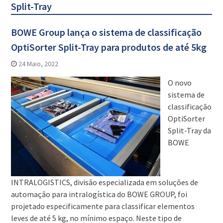
Split-Tray
BOWE Group lança o sistema de classificação
OptiSorter Split-Tray para produtos de até 5kg
24 Maio, 2022
O novo
sistema de
classificação
OptiSorter
Split-Tray da
BOWE
INTRALOGISTICS, divisão especializada em soluções de
automação para intralogística do BOWE GROUP, foi
projetado especificamente para classificar elementos
leves de até 5 kg, no mínimo espaço. Neste tipo de