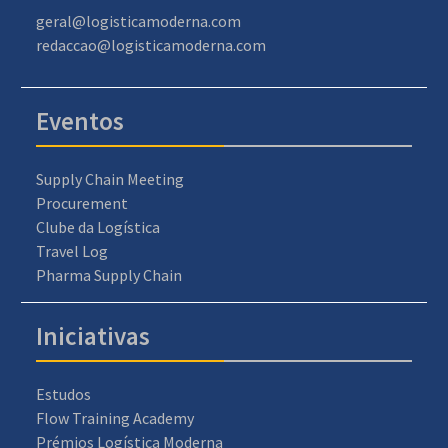
geral@logisticamoderna.com
redaccao@logisticamoderna.com
Eventos
Supply Chain Meeting
Procurement
Clube da Logística
Travel Log
Pharma Supply Chain
Iniciativas
Estudos
Flow Training Academy
Prémios Logística Moderna