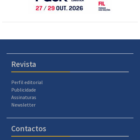
Revista
Perfil editorial
Publicidade
Assinaturas
Newsletter
Contactos