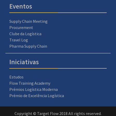
Eventos
Supply Chain Meeting
Procurement
Clube da Logística
Travel Log
Pharma Supply Chain
Iniciativas
Estudos
Flow Training Academy
Prémios Logística Moderna
Prémio de Excelência Logística
Copyright © Target Flow 2018 All rights reserved.