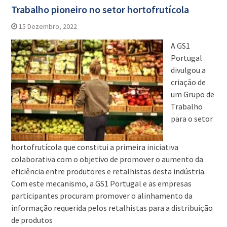
Trabalho pioneiro no setor hortofrutícola
15 Dezembro, 2022
A GS1
Portugal
divulgou a
criação de
um Grupo de
Trabalho
para o setor
hortofrutícola que constitui a primeira iniciativa
colaborativa com o objetivo de promover o aumento da
eficiência entre produtores e retalhistas desta indústria.
Com este mecanismo, a GS1 Portugal e as empresas
participantes procuram promover o alinhamento da
informação requerida pelos retalhistas para a distribuição
de produtos