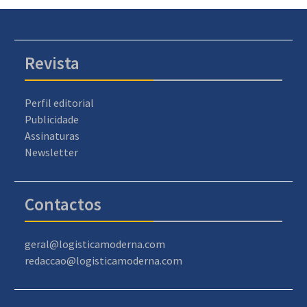
Revista
Perfil editorial
Publicidade
Assinaturas
Newsletter
Contactos
geral@logisticamoderna.com
redaccao@logisticamoderna.com