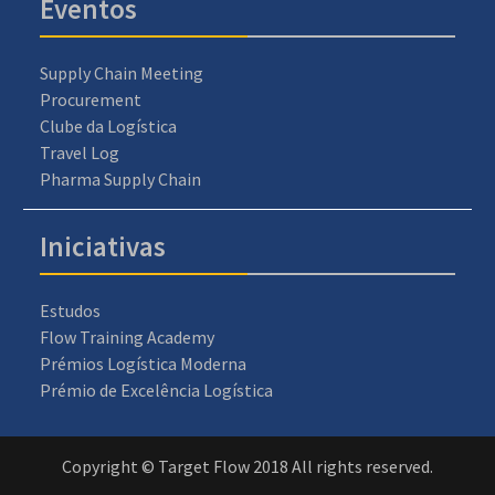
Eventos
Supply Chain Meeting
Procurement
Clube da Logística
Travel Log
Pharma Supply Chain
Iniciativas
Estudos
Flow Training Academy
Prémios Logística Moderna
Prémio de Excelência Logística
Copyright © Target Flow 2018 All rights reserved.