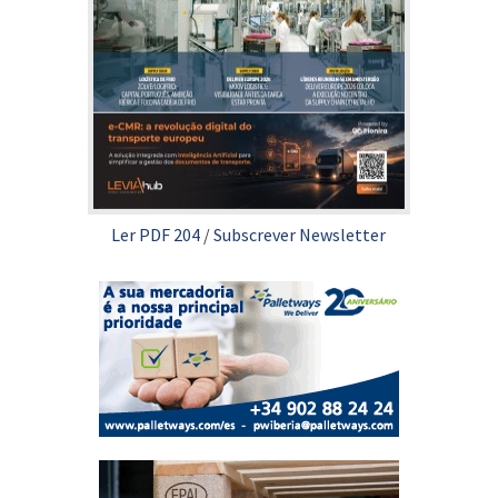
Ler PDF 204
/
Subscrever Newsletter