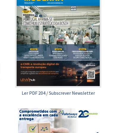
Ler PDF 204
/
Subscrever Newsletter