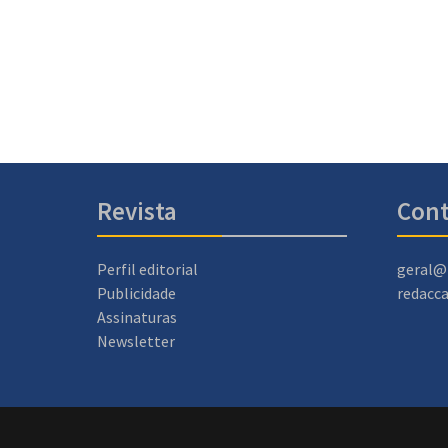
Revista
Cont
Perfil editorial
geral@
Publicidade
redacc
Assinaturas
Newsletter