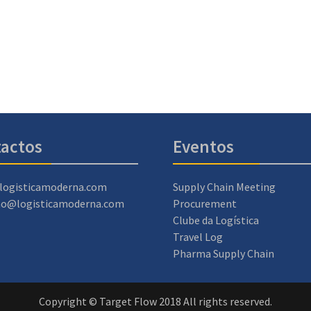
actos
Eventos
logisticamoderna.com
Supply Chain Meeting
ao@logisticamoderna.com
Procurement
Clube da Logística
Travel Log
Pharma Supply Chain
Copyright © Target Flow 2018 All rights reserved.