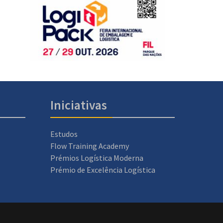
Iniciativas
Estudos
Flow Training Academy
Prémios Logística Moderna
Prémio de Excelência Logística