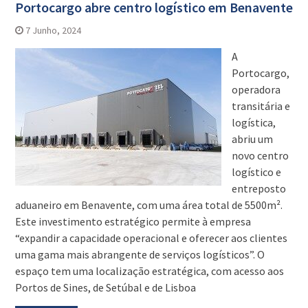
Portocargo abre centro logístico em Benavente
7 Junho, 2024
A
Portocargo,
operadora
transitária e
logística,
abriu um
novo centro
logístico e
entreposto
aduaneiro em Benavente, com uma área total de 5500m².
Este investimento estratégico permite à empresa
“expandir a capacidade operacional e oferecer aos clientes
uma gama mais abrangente de serviços logísticos”. O
espaço tem uma localização estratégica, com acesso aos
Portos de Sines, de Setúbal e de Lisboa