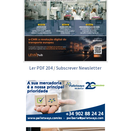
Ler PDF 204
/
Subscrever Newsletter