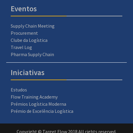
Eventos
Supply Chain Meeting
Procurement
Clube da Logística
Travel Log
Pharma Supply Chain
Iniciativas
Estudos
Flow Training Academy
Prémios Logística Moderna
Prémio de Excelência Logística
Copyright © Target Flow 2018 All rights reserved.