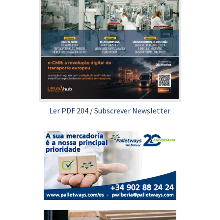
Ler PDF 204
/
Subscrever Newsletter