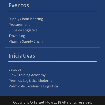
Eventos
Supply Chain Meeting
Procurement
Clube da Logística
Travel Log
Pharma Supply Chain
Iniciativas
Estudos
Flow Training Academy
Prémios Logística Moderna
Prémio de Excelência Logística
Copyright © Target Flow 2018 All rights reserved.