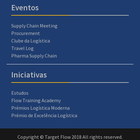
Eventos
Supply Chain Meeting
Procurement
Clube da Logística
Travel Log
Pharma Supply Chain
Iniciativas
Estudos
Flow Training Academy
Prémios Logística Moderna
Prémio de Excelência Logística
Copyright © Target Flow 2018 All rights reserved.