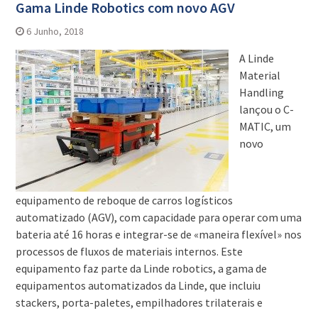
Gama Linde Robotics com novo AGV
6 Junho, 2018
A Linde
Material
Handling
lançou o C-
MATIC, um
novo
equipamento de reboque de carros logísticos
automatizado (AGV), com capacidade para operar com uma
bateria até 16 horas e integrar-se de «maneira flexível» nos
processos de fluxos de materiais internos. Este
equipamento faz parte da Linde robotics, a gama de
equipamentos automatizados da Linde, que incluiu
stackers, porta-paletes, empilhadores trilaterais e