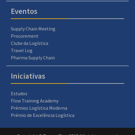
Eventos
Supply Chain Meeting
Procurement
Clube da Logística
Travel Log
Pharma Supply Chain
Iniciativas
Estudos
Flow Training Academy
Prémios Logística Moderna
Prémio de Excelência Logística