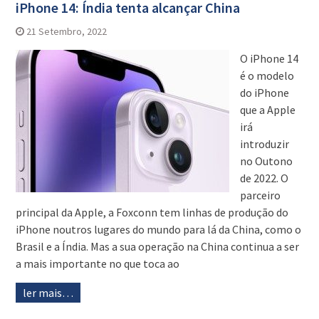
iPhone 14: Índia tenta alcançar China
21 Setembro, 2022
O iPhone 14
é o modelo
do iPhone
que a Apple
irá
introduzir
no Outono
de 2022. O
parceiro
principal da Apple, a Foxconn tem linhas de produção do
iPhone noutros lugares do mundo para lá da China, como o
Brasil e a Índia. Mas a sua operação na China continua a ser
a mais importante no que toca ao
ler mais…