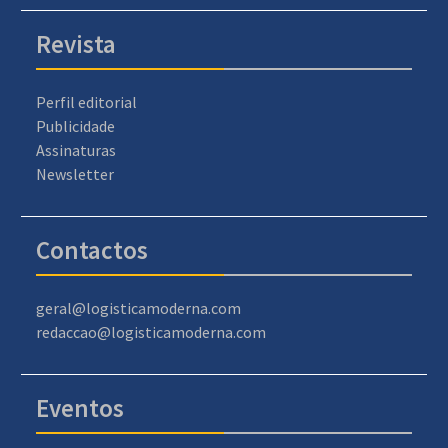
Revista
Perfil editorial
Publicidade
Assinaturas
Newsletter
Contactos
geral@logisticamoderna.com
redaccao@logisticamoderna.com
Eventos