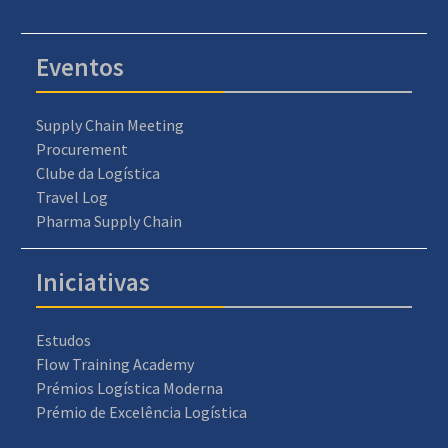
Eventos
Supply Chain Meeting
Procurement
Clube da Logística
Travel Log
Pharma Supply Chain
Iniciativas
Estudos
Flow Training Academy
Prémios Logística Moderna
Prémio de Excelência Logística