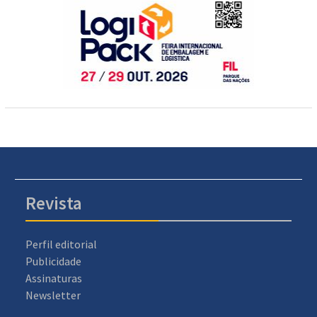
Revista
Perfil editorial
Publicidade
Assinaturas
Newsletter