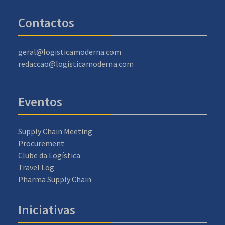
Contactos
geral@logisticamoderna.com
redaccao@logisticamoderna.com
Eventos
Supply Chain Meeting
Procurement
Clube da Logística
Travel Log
Pharma Supply Chain
Iniciativas