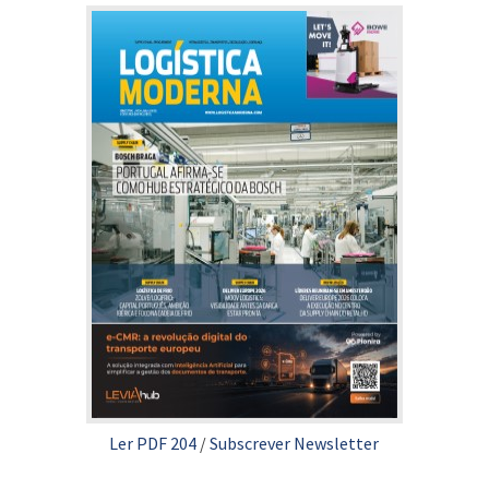
Ler PDF 204
/
Subscrever Newsletter